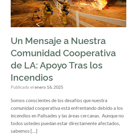
Un Mensaje a Nuestra
Comunidad Cooperativa
de LA: Apoyo Tras los
Incendios
Publicado el
enero 16, 2025
Somos conscientes de los desafíos que nuestra
comunidad cooperativa está enfrentando debido a los
incendios en Palisades y las áreas cercanas. Aunque no
todos ustedes puedan estar directamente afectados,
sabemos […]