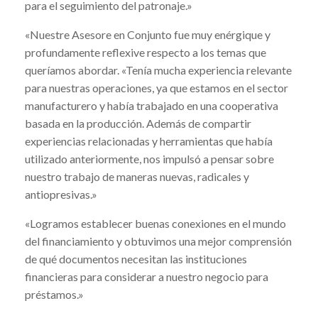
para el seguimiento del patronaje.»
«Nuestre Asesore en Conjunto fue muy enérgique y
profundamente reflexive respecto a los temas que
queríamos abordar. «Tenía mucha experiencia relevante
para nuestras operaciones, ya que estamos en el sector
manufacturero y había trabajado en una cooperativa
basada en la producción. Además de compartir
experiencias relacionadas y herramientas que había
utilizado anteriormente, nos impulsó a pensar sobre
nuestro trabajo de maneras nuevas, radicales y
antiopresivas.»
«Logramos establecer buenas conexiones en el mundo
del financiamiento y obtuvimos una mejor comprensión
de qué documentos necesitan las instituciones
financieras para considerar a nuestro negocio para
préstamos.»