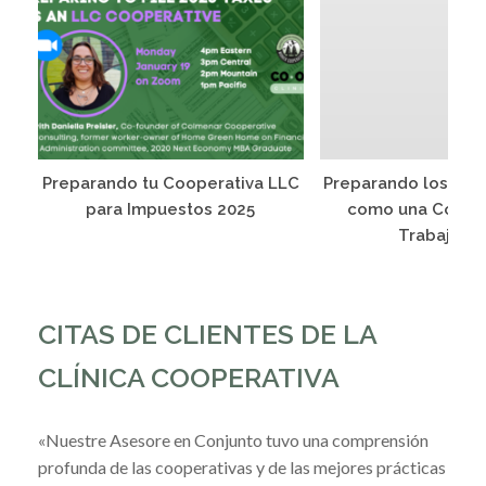
Preparando tu Cooperativa LLC
Preparando los Imp
para Impuestos 2025
como una Cooper
Trabajado
CITAS DE CLIENTES DE LA
CLÍNICA COOPERATIVA
«Nuestre Asesore en Conjunto tuvo una comprensión
profunda de las cooperativas y de las mejores prácticas