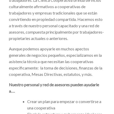
trabajadores. La Clínica Cooperativa brinda servicios
culturalmente afirmativos a cooperativas de
trabajadores y empresas tradicionales que se están
convirtiendo en propiedad compartida. Hacemos esto
a través de nuestro personal capacitado y una red de
asesores, compuesta principalmente por trabajadores-
propietaries actuales o anteriores.
Aunque podemos apoyarle en muchos apectos
generales de negocios pequeños, especializamos en la
asistencia técnica que necesitan las cooperativas
específicamente: la toma de decisiones, finanzas de la
cooperativa, Mesas Directivas, estatutos, y más.
Nuestro personal y red de asesores pueden ayudarle
a….
Crear un plan para empezar o convertirse a
una cooperativa