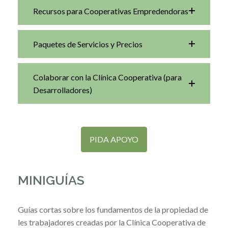
Recursos para Cooperativas Empredendoras
Paquetes de Servicios y Precios
Colaborar con la Clínica Cooperativa (para
Desarrolladores)
PIDA APOYO
MINIGUÍAS
Guías cortas sobre los fundamentos de la propiedad de
les trabajadores creadas por la Clínica Cooperativa de