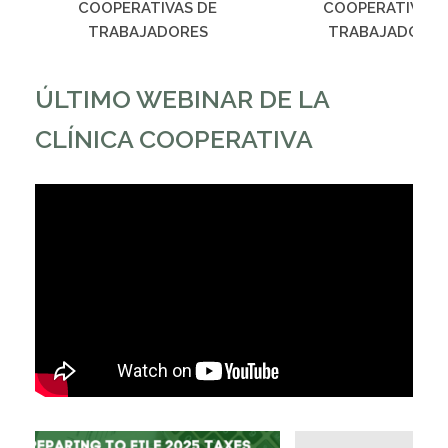
COOPERATIVAS DE
COOPERATIVA D
TRABAJADORES
TRABAJADORES
ÚLTIMO WEBINAR DE LA
CLÍNICA COOPERATIVA