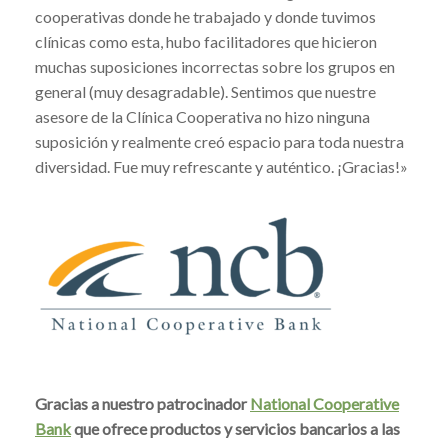
cooperativas donde he trabajado y donde tuvimos
clínicas como esta, hubo facilitadores que hicieron
muchas suposiciones incorrectas sobre los grupos en
general (muy desagradable). Sentimos que nuestre
asesore de la Clínica Cooperativa no hizo ninguna
suposición y realmente creó espacio para toda nuestra
diversidad. Fue muy refrescante y auténtico. ¡Gracias!»
Gracias a nuestro patrocinador
National Cooperative
Bank
que ofrece productos y servicios bancarios a las