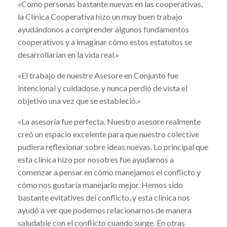
«Como personas bastante nuevas en las cooperativas,
la Clínica Cooperativa hizo un muy buen trabajo
ayudándonos a comprender algunos fundamentos
cooperativos y a imaginar cómo estos estatutos se
desarrollarían en la vida real.»
«El trabajo de nuestre Asesore en Conjunto fue
intencional y cuidadose, y nunca perdió de vista el
objetivo una vez que se estableció.»
«La asesoría fue perfecta. Nuestro asesore realmente
creó un espacio excelente para que nuestro colective
pudiera reflexionar sobre ideas nuevas. Lo principal que
esta clínica hizo por nosotres fue ayudarnos a
comenzar a pensar en cómo manejamos el conflicto y
cómo nos gustaría manejarlo mejor. Hemos sido
bastante evitatives del conflicto, y esta clínica nos
ayudó a ver que podemos relacionarnos de manera
saludable con el conflicto cuando surge. En otras