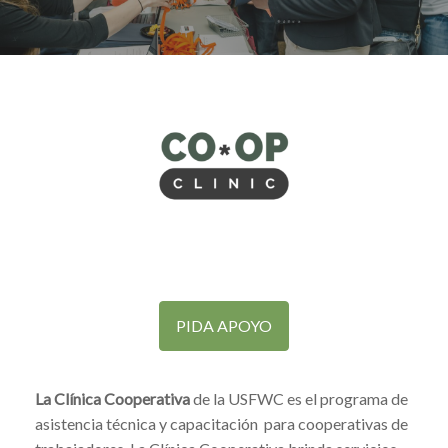
PIDA APOYO
La Clínica Cooperativa
de la USFWC es el programa de
asistencia técnica y capacitación para cooperativas de