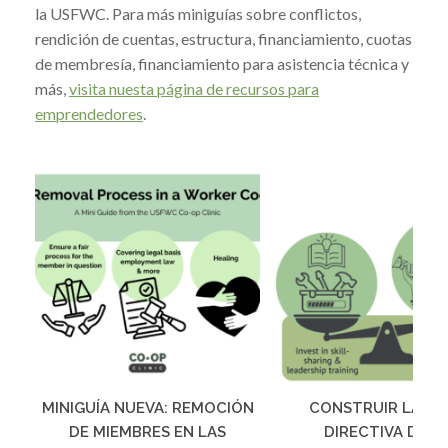
la USFWC. Para más miniguías sobre conflictos,
rendición de cuentas, estructura, financiamiento, cuotas
de membresía, financiamiento para asistencia técnica y
más,
visita nuesta página de recursos para
emprendedores
.
MINIGUÍA NUEVA: REMOCIÓN
CONSTRUIR LA ME
DE MIEMBRES EN LAS
DIRECTIVA DE S