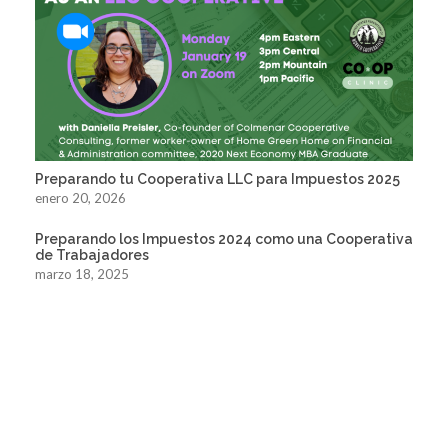
Preparando tu Cooperativa LLC para Impuestos 2025
enero 20, 2026
Preparando los Impuestos 2024 como una Cooperativa
de Trabajadores
marzo 18, 2025