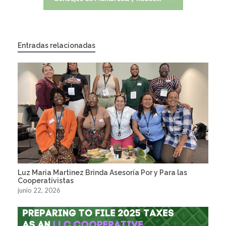
Entradas relacionadas
Luz Maria Martinez Brinda Asesoría Por y Para las
Cooperativistas
junio 22, 2026