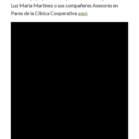
Luz Maria Martinez o sus compañeres Asesores en
Pares de la Clínica Cooperativa
aquí
.