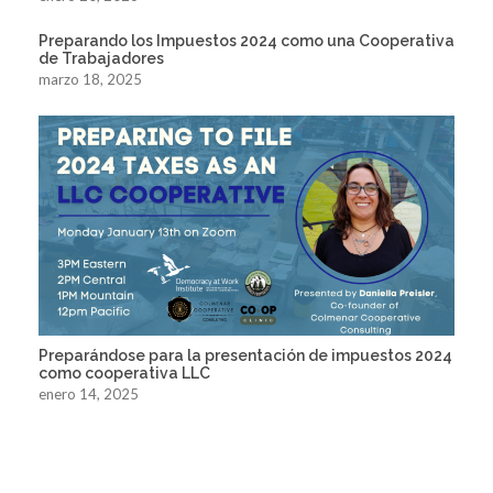
Preparando los Impuestos 2024 como una Cooperativa
de Trabajadores
marzo 18, 2025
Preparándose para la presentación de impuestos 2024
como cooperativa LLC
enero 14, 2025