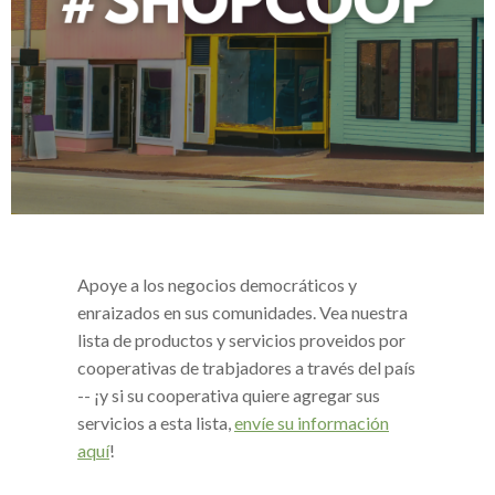
Apoye a los negocios democráticos y
enraizados en sus comunidades. Vea nuestra
lista de productos y servicios proveidos por
cooperativas de trabjadores a través del país
-- ¡y si su cooperativa quiere agregar sus
servicios a esta lista,
envíe su información
aquí
!