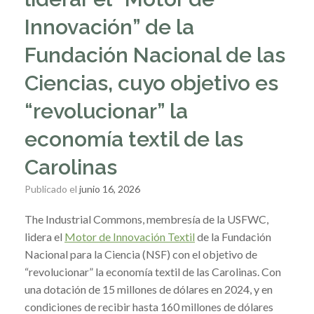
Innovación” de la
Fundación Nacional de las
Ciencias, cuyo objetivo es
“revolucionar” la
economía textil de las
Carolinas
Publicado el
junio 16, 2026
The Industrial Commons, membresía de la USFWC,
lidera el
Motor de Innovación Textil
de la Fundación
Nacional para la Ciencia (NSF) con el objetivo de
“revolucionar” la economía textil de las Carolinas. Con
una dotación de 15 millones de dólares en 2024, y en
condiciones de recibir hasta 160 millones de dólares