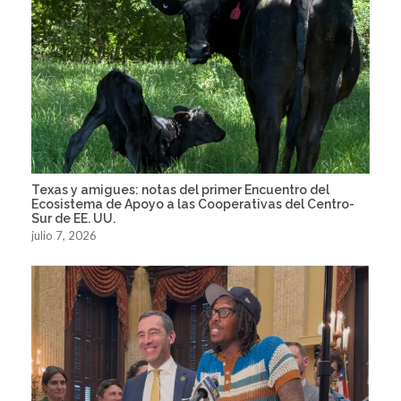
Texas y amigues: notas del primer Encuentro del
Ecosistema de Apoyo a las Cooperativas del Centro-
Sur de EE. UU.
julio 7, 2026