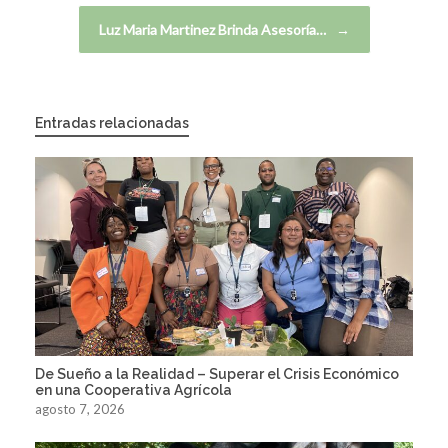
Luz Maria Martinez Brinda Asesoría…
→
Entradas relacionadas
De Sueño a la Realidad – Superar el Crisis Económico
en una Cooperativa Agrícola
agosto 7, 2026