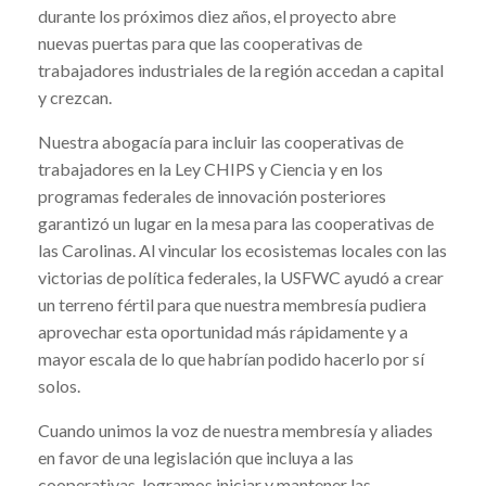
durante los próximos diez años, el proyecto abre
nuevas puertas para que las cooperativas de
trabajadores industriales de la región accedan a capital
y crezcan.
Nuestra abogacía para incluir las cooperativas de
trabajadores en la Ley CHIPS y Ciencia y en los
programas federales de innovación posteriores
garantizó un lugar en la mesa para las cooperativas de
las Carolinas. Al vincular los ecosistemas locales con las
victorias de política federales, la USFWC ayudó a crear
un terreno fértil para que nuestra membresía pudiera
aprovechar esta oportunidad más rápidamente y a
mayor escala de lo que habrían podido hacerlo por sí
solos.
Cuando unimos la voz de nuestra membresía y aliades
en favor de una legislación que incluya a las
cooperativas, logramos iniciar y mantener las