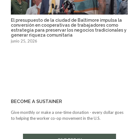
El presupuesto de la ciudad de Baltimore impulsa la
conversión en cooperativas de trabajadores como
estrategia para preservar los negocios tradicionales y
generar riqueza comunitaria
junio 25, 2026
BECOME A SUSTAINER
Give monthly or make a one-time donation - every dollar goes
to helping the worker co-op movement in the U.S.