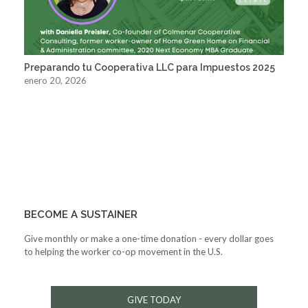
Preparando tu Cooperativa LLC para Impuestos 2025
enero 20, 2026
BECOME A SUSTAINER
Give monthly or make a one-time donation - every dollar goes
to helping the worker co-op movement in the U.S.
GIVE TODAY