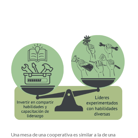
Una mesa de una cooperativa es similar a la de una