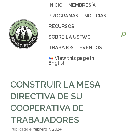
Saltar
INICIO
MEMBRESÍA
al
contenido
PROGRAMAS
NOTICIAS
RECURSOS
SOBRE LA USFWC
TRABAJOS
EVENTOS
View this page in
English
CONSTRUIR LA MESA
DIRECTIVA DE SU
COOPERATIVA DE
TRABAJADORES
Publicado el
febrero 7, 2024