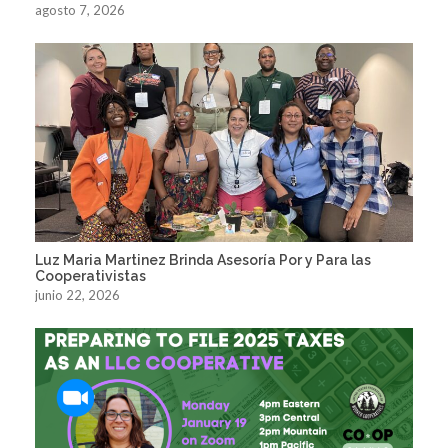
agosto 7, 2026
Luz Maria Martinez Brinda Asesoría Por y Para las
Cooperativistas
junio 22, 2026