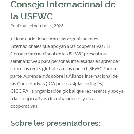
Consejo Internacional de
la USFWC
Publicado el
octubre 4, 2023
¿Tiene curiosidad sobre las organizaciones
internacionales que apoyan a las cooperativas? El
Consejo Internacional de la USFWC presenta un
seminario web para personas interesadas en aprender
sobre las redes globales en las que la USFWC forma
parte. Aprenda más sobre la Alianza Internacional de
las Cooperativas (ICA por sus siglas en inglés),
CICOPA, la organización global que representa y apoya
a las cooperativas de trabajadores, y otras
cooperativas.
Sobre les presentadores: