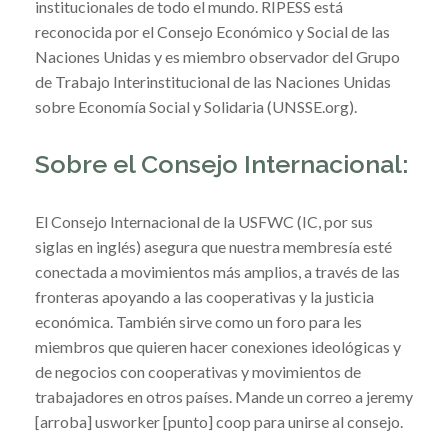
institucionales de todo el mundo. RIPESS está
reconocida por el Consejo Económico y Social de las
Naciones Unidas y es miembro observador del Grupo
de Trabajo Interinstitucional de las Naciones Unidas
sobre Economía Social y Solidaria (UNSSE.org).
Sobre el Consejo Internacional:
El Consejo Internacional de la USFWC (IC, por sus
siglas en inglés) asegura que nuestra membresía esté
conectada a movimientos más amplios, a través de las
fronteras apoyando a las cooperativas y la justicia
económica. También sirve como un foro para les
miembros que quieren hacer conexiones ideológicas y
de negocios con cooperativas y movimientos de
trabajadores en otros países. Mande un correo a jeremy
[arroba] usworker [punto] coop para unirse al consejo.