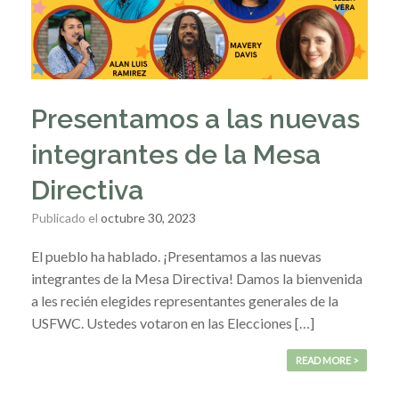
Presentamos a las nuevas
integrantes de la Mesa
Directiva
Publicado el
octubre 30, 2023
El pueblo ha hablado. ¡Presentamos a las nuevas
integrantes de la Mesa Directiva! Damos la bienvenida
a les recién elegides representantes generales de la
USFWC. Ustedes votaron en las Elecciones […]
READ MORE >