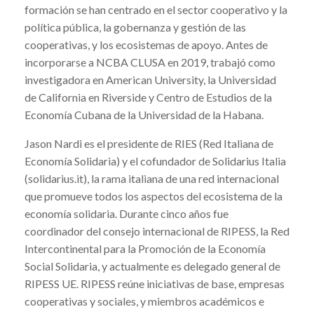
formación se han centrado en el sector cooperativo y la
política pública, la gobernanza y gestión de las
cooperativas, y los ecosistemas de apoyo. Antes de
incorporarse a NCBA CLUSA en 2019, trabajó como
investigadora en American University, la Universidad
de California en Riverside y Centro de Estudios de la
Economía Cubana de la Universidad de la Habana.
Jason Nardi es el presidente de RIES (Red Italiana de
Economía Solidaria) y el cofundador de Solidarius Italia
(solidarius.it), la rama italiana de una red internacional
que promueve todos los aspectos del ecosistema de la
economía solidaria. Durante cinco años fue
coordinador del consejo internacional de RIPESS, la Red
Intercontinental para la Promoción de la Economía
Social Solidaria, y actualmente es delegado general de
RIPESS UE. RIPESS reúne iniciativas de base, empresas
cooperativas y sociales, y miembros académicos e