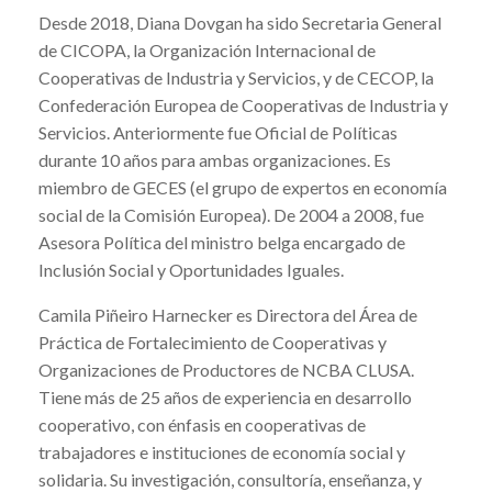
Desde 2018, Diana Dovgan ha sido Secretaria General
de CICOPA, la Organización Internacional de
Cooperativas de Industria y Servicios, y de CECOP, la
Confederación Europea de Cooperativas de Industria y
Servicios. Anteriormente fue Oficial de Políticas
durante 10 años para ambas organizaciones. Es
miembro de GECES (el grupo de expertos en economía
social de la Comisión Europea). De 2004 a 2008, fue
Asesora Política del ministro belga encargado de
Inclusión Social y Oportunidades Iguales.
Camila Piñeiro Harnecker es Directora del Área de
Práctica de Fortalecimiento de Cooperativas y
Organizaciones de Productores de NCBA CLUSA.
Tiene más de 25 años de experiencia en desarrollo
cooperativo, con énfasis en cooperativas de
trabajadores e instituciones de economía social y
solidaria. Su investigación, consultoría, enseñanza, y