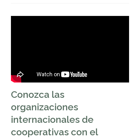
Conozca las
organizaciones
internacionales de
cooperativas con el