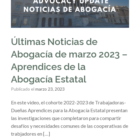
Últimas Noticias de
Abogacía de marzo 2023 –
Aprendices de la
Abogacía Estatal
Publicado el
marzo 23, 2023
En este video, el cohorte 2022-2023 de Trabajadoras-
Dueñas Aprendices para la Abogacía Estatal presentan
las investigaciones que completaron para compartir
desafíos y necesidades comunes de las cooperativas de
trabjadores en […]