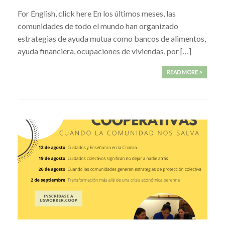
For English, click here En los últimos meses, las
comunidades de todo el mundo han organizado
estrategias de ayuda mutua como bancos de alimentos,
ayuda financiera, ocupaciones de viviendas, por […]
READ MORE >