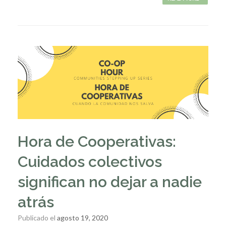
Hora de Cooperativas:
Cuidados colectivos
significan no dejar a nadie
atrás
Publicado el
agosto 19, 2020