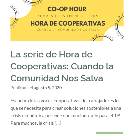
La serie de Hora de
Cooperativas: Cuando la
Comunidad Nos Salva
Publicado el
agosto 5, 2020
Escuche de las voces cooperativas de trabajadores lo
que se necesita para crear soluciones sostenibles a una
crisis económica perenne que funciona solo para el 1%.
Para muchos, la crisis […]