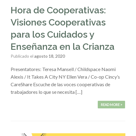
Hora de Cooperativas:
Visiones Cooperativas
para los Cuidados y
Enseñanza en la Crianza
Publicado el
agosto 18, 2020
Presentatores: Teresa Mansell / Childspace Naomi
Alexis / It Takes A City NY Ellen Vera / Co-op Cincy’s
CareShare Escuche de las voces cooperativas de
trabajadores lo que se necesita […]
READ MORE >