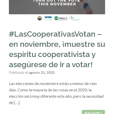
#LasCooperativasVotan –
en noviembre, ¡muestre su
espíritu cooperativista y
asegúrese de ir a votar!
Publicado el
agosto 25, 2020
Las elecciones de noviembre están a menos de cien
días. Como la mayoría de las cosas en el 2020, la
elección será muy diferente este año, pero la necesidad
de […]
READ MORE >