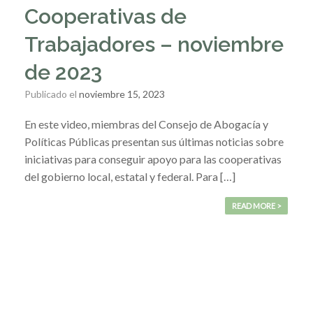
Cooperativas de
Trabajadores – noviembre
de 2023
Publicado el
noviembre 15, 2023
En este video, miembras del Consejo de Abogacía y
Políticas Públicas presentan sus últimas noticias sobre
iniciativas para conseguir apoyo para las cooperativas
del gobierno local, estatal y federal. Para […]
READ MORE >