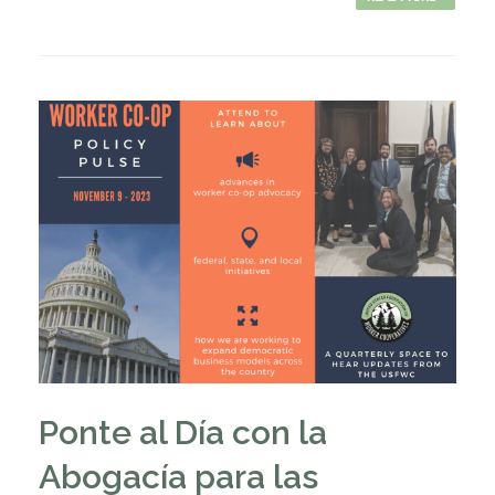
Ponte al Día con la
Abogacía para las