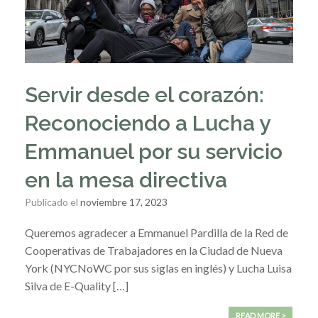
Servir desde el corazón:
Reconociendo a Lucha y
Emmanuel por su servicio
en la mesa directiva
Publicado el
noviembre 17, 2023
Queremos agradecer a Emmanuel Pardilla de la Red de
Cooperativas de Trabajadores en la Ciudad de Nueva
York (NYCNoWC por sus siglas en inglés) y Lucha Luisa
Silva de E-Quality […]
READ MORE >