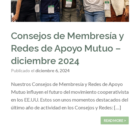
Consejos de Membresía y
Redes de Apoyo Mutuo –
diciembre 2024
Publicado el
diciembre 6, 2024
Nuestros Consejos de Membresía y Redes de Apoyo
Mutuo influyen el futuro del movimiento cooperativista
en los EE.UU. Estos son unos momentos destacados del
último año de actividad en los Consejos y Redes: […]
READ MORE >