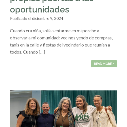
oportunidades
Publicado el
diciembre 9, 2024
Cuando era niña, solía sentarme en mi porche a
observar a mi comunidad: vecinos yendo de compras,
taxis en la calle y fiestas del vecindario que reunían a
todos. Cuando […]
READ MORE >