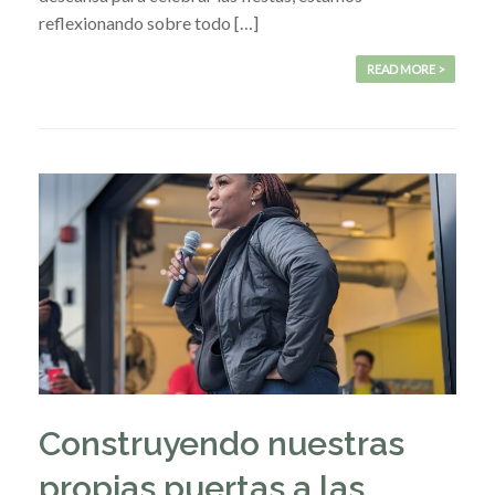
reflexionando sobre todo […]
READ MORE >
Construyendo nuestras
propias puertas a las