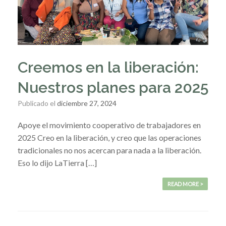
Creemos en la liberación:
Nuestros planes para 2025
Publicado el
diciembre 27, 2024
Apoye el movimiento cooperativo de trabajadores en
2025 Creo en la liberación, y creo que las operaciones
tradicionales no nos acercan para nada a la liberación.
Eso lo dijo LaTierra […]
READ MORE >