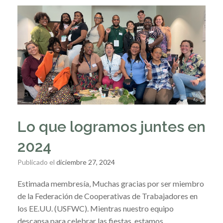
Lo que logramos juntes en
2024
Publicado el
diciembre 27, 2024
Estimada membresía, Muchas gracias por ser miembro
de la Federación de Cooperativas de Trabajadores en
los EE.UU. (USFWC). Mientras nuestro equipo
descansa para celebrar las fiestas, estamos