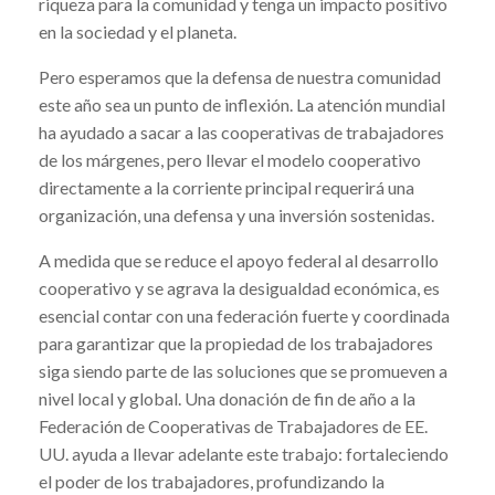
riqueza para la comunidad y tenga un impacto positivo
en la sociedad y el planeta.
Pero esperamos que la defensa de nuestra comunidad
este año sea un punto de inflexión. La atención mundial
ha ayudado a sacar a las cooperativas de trabajadores
de los márgenes, pero llevar el modelo cooperativo
directamente a la corriente principal requerirá una
organización, una defensa y una inversión sostenidas.
A medida que se reduce el apoyo federal al desarrollo
cooperativo y se agrava la desigualdad económica, es
esencial contar con una federación fuerte y coordinada
para garantizar que la propiedad de los trabajadores
siga siendo parte de las soluciones que se promueven a
nivel local y global. Una donación de fin de año a la
Federación de Cooperativas de Trabajadores de EE.
UU. ayuda a llevar adelante este trabajo: fortaleciendo
el poder de los trabajadores, profundizando la