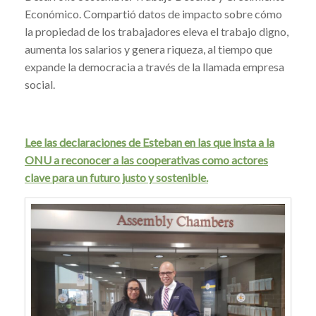
Económico. Compartió datos de impacto sobre cómo
la propiedad de los trabajadores eleva el trabajo digno,
aumenta los salarios y genera riqueza, al tiempo que
expande la democracia a través de la llamada empresa
social.
Lee las declaraciones de Esteban en las que insta a la
ONU a reconocer a las cooperativas como actores
clave para un futuro justo y sostenible.