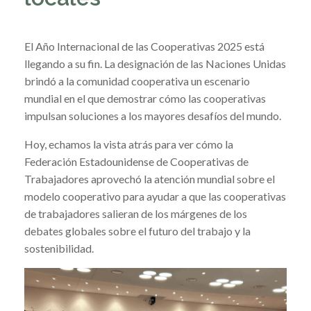
El Año Internacional de las Cooperativas 2025 está
llegando a su fin. La designación de las Naciones Unidas
brindó a la comunidad cooperativa un escenario
mundial en el que demostrar cómo las cooperativas
impulsan soluciones a los mayores desafíos del mundo.
Hoy, echamos la vista atrás para ver cómo la
Federación Estadounidense de Cooperativas de
Trabajadores aprovechó la atención mundial sobre el
modelo cooperativo para ayudar a que las cooperativas
de trabajadores salieran de los márgenes de los
debates globales sobre el futuro del trabajo y la
sostenibilidad.