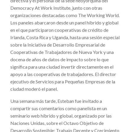
directiva y el personal de la sede neoyorquina del
Democracy At Work Institute, junto con otras
organizaciones destacadas como The Working World.
Los paneles abarcaron desde un panel híbrido y global
en el que participaron cooperativas de crédito de
Irlanda, Costa Rica y Uganda, hasta una sesión especial
sobre la Iniciativa de Desarrollo Empresarial de
Cooperativas de Trabajadores de Nueva York y una
docena de años de datos de impacto sobre lo que
significa para una ciudad invertir directamente en el
apoyo a las cooperativas de trabajadores. El director
ejecutivo de Servicios para Pequeñas Empresas de la
ciudad moderó el panel.
Una semana más tarde, Esteban fue invitado a
compartir sus comentarios como panelista en un
seminario web híbrido y global, organizado por las
Naciones Unidas, sobre el Octavo Objetivo de
Desarrollo Sostenible: Trabajo Decente y Crecimiento