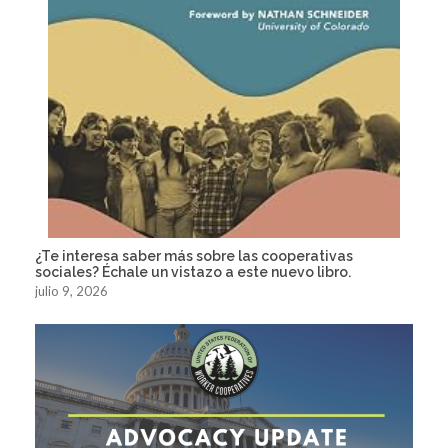
¿Te interesa saber más sobre las cooperativas
sociales? Échale un vistazo a este nuevo libro.
julio 9, 2026