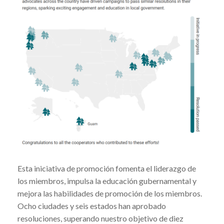
Esta iniciativa de promoción fomenta el liderazgo de
los miembros, impulsa la educación gubernamental y
mejora las habilidades de promoción de los miembros.
Ocho ciudades y seis estados han aprobado
resoluciones, superando nuestro objetivo de diez