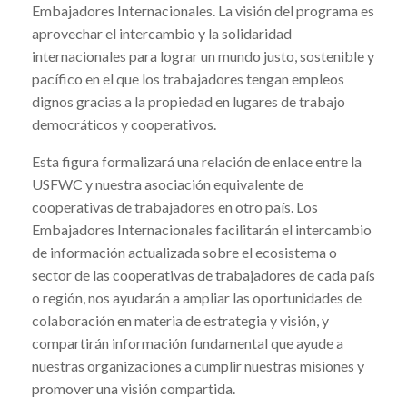
Embajadores Internacionales. La visión del programa es
aprovechar el intercambio y la solidaridad
internacionales para lograr un mundo justo, sostenible y
pacífico en el que los trabajadores tengan empleos
dignos gracias a la propiedad en lugares de trabajo
democráticos y cooperativos.
Esta figura formalizará una relación de enlace entre la
USFWC y nuestra asociación equivalente de
cooperativas de trabajadores en otro país. Los
Embajadores Internacionales facilitarán el intercambio
de información actualizada sobre el ecosistema o
sector de las cooperativas de trabajadores de cada país
o región, nos ayudarán a ampliar las oportunidades de
colaboración en materia de estrategia y visión, y
compartirán información fundamental que ayude a
nuestras organizaciones a cumplir nuestras misiones y
promover una visión compartida.