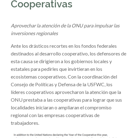
Cooperativas
Aprovechar la atención de la ONU para impulsar las
inversiones regionales
Ante los drásticos recortes en los fondos federales
destinados al desarrollo cooperativo, los defensores de
esta causa se dirigieron a los gobiernos locales y
estatales para pedirles que invirtieran en los
ecosistemas cooperativos. Con la coordinación del
Consejo de Políticas y Defensa de la USFWC, los
líderes cooperativos aprovecharon la atención que la
ONU prestaba a las cooperativas para lograr que sus
localidades iniciaran o ampliaran el compromiso
regional con las empresas cooperativas de
trabajadores.