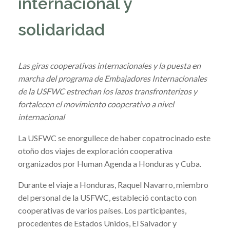
internacional y
solidaridad
Las giras cooperativas internacionales y la puesta en
marcha del programa de Embajadores Internacionales
de la USFWC estrechan los lazos transfronterizos y
fortalecen el movimiento cooperativo a nivel
internacional
La USFWC se enorgullece de haber copatrocinado este
otoño dos viajes de exploración cooperativa
organizados por Human Agenda a Honduras y Cuba.
Durante el viaje a Honduras, Raquel Navarro, miembro
del personal de la USFWC, estableció contacto con
cooperativas de varios países. Los participantes,
procedentes de Estados Unidos, El Salvador y