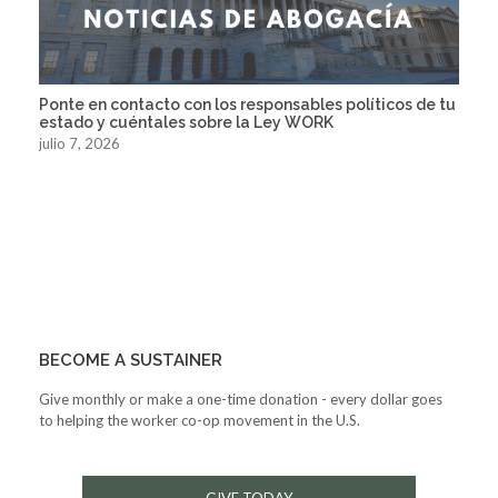
Ponte en contacto con los responsables políticos de tu
estado y cuéntales sobre la Ley WORK
julio 7, 2026
BECOME A SUSTAINER
Give monthly or make a one-time donation - every dollar goes
to helping the worker co-op movement in the U.S.
GIVE TODAY