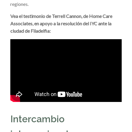
regiones.
Vea el testimonio de Terrell Cannon, de Home Care
Associates, en apoyo a la resolución del IYC ante la
ciudad de Filadelfia:
Intercambio