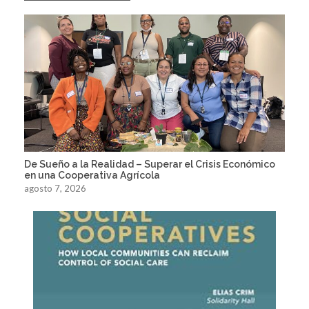
De Sueño a la Realidad – Superar el Crisis Económico
en una Cooperativa Agrícola
agosto 7, 2026