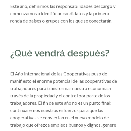
Este año, definimos las responsabilidades del cargo y
comenzamos a identificar candidatos y la primera
ronda de países o grupos con los que se conectarán.
¿Qué vendrá después?
El Año Internacional de las Cooperativas puso de
manifiesto el enorme potencial de las cooperativas de
trabajadores para transformar nuestra economía a
través de la propiedad y el control por parte de los
trabajadores. El fin de este año no es un punto final:
continuaremos nuestros esfuerzos para que las
cooperativas se conviertan en el nuevo modelo de
trabajo que ofrezca empleos buenos y dignos, genere