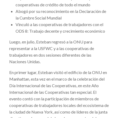
cooperativas de crédito de todo el mundo
Abogó por su reconocimiento en la Declaración de
la Cumbre Social Mundial
Vinculó a las cooperativas de trabajadores con el
ODS 8: Trabajo decente y crecimiento económico
Luego, en julio, Esteban regresó a la ONU para
representar a la USFWC y a las cooperativas de
trabajadores en dos sesiones diferentes de las
Naciones Unidas.
En primer lugar, Esteban visitó el edificio de la ONU en
Manhattan, esta vez en el marco de la celebración del
Día Internacional de las Cooperativas, en este Año
Internacional de las Cooperativas tan especial. El
evento contó con la participación de miembros de
cooperativas de trabajadores locales del ecosistema de
la ciudad de Nueva York, así como de líderes de la junta