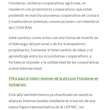
Honduras, visitaron cooperativas agrícolas, se
reunieron con promotores cooperativos que están
poniendo en marcha una nueva cooperativa de costura
y mantuvieron extensas conversaciones con miembros
de CONFRAS.
Intercambios como estos son una forma de invertir en
el liderazgo del personal y de los trabajadores-
propietarios, fomentar el intercambio de ideas y el
aprendizaje entre los ecosistemas cooperativos, y
fortalecer el poder y la solidaridad de las cooperativas
a nivel internacional.
Mira aquí el video resumen de la gira por Honduras en
Instagram.
Este año también hemos profundizado en nuestras
alianzas internacionales mediante la creación de una
nueva figura representativa de la USFWC: los