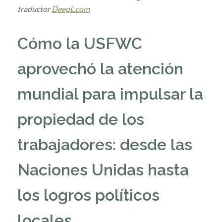
traductor
DeepL.com
Cómo la USFWC
aprovechó la atención
mundial para impulsar la
propiedad de los
trabajadores: desde las
Naciones Unidas hasta
los logros políticos
locales