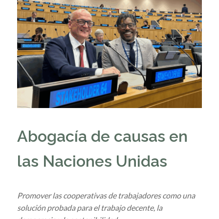
Abogacía de causas en
las Naciones Unidas
Promover las cooperativas de trabajadores como una
solución probada para el trabajo decente, la