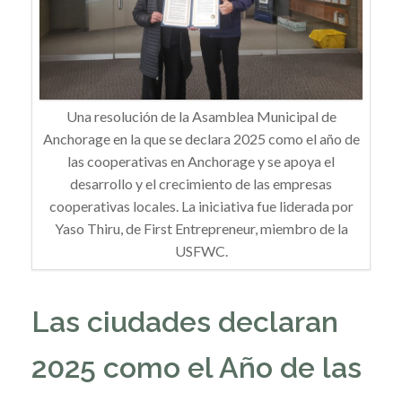
Una resolución de la Asamblea Municipal de
Anchorage en la que se declara 2025 como el año de
las cooperativas en Anchorage y se apoya el
desarrollo y el crecimiento de las empresas
cooperativas locales. La iniciativa fue liderada por
Yaso Thiru, de First Entrepreneur, miembro de la
USFWC.
Las ciudades declaran
2025 como el Año de las