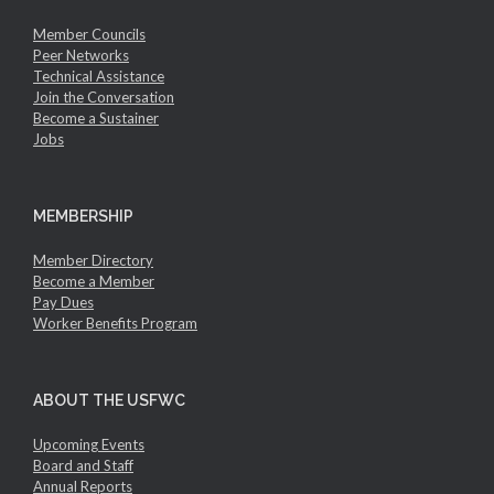
Member Councils
Peer Networks
Technical Assistance
Join the Conversation
Become a Sustainer
Jobs
MEMBERSHIP
Member Directory
Become a Member
Pay Dues
Worker Benefits Program
ABOUT THE USFWC
Upcoming Events
Board and Staff
Annual Reports