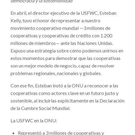
democracia y la sostenibilidad
En abril, el director ejecutivo de la USFWC, Esteban
Kelly, tuvo el honor de representar a nuestro
movimiento cooperativo mundial —3 millones de
cooperativas y cooperativas de crédito con 1.200
millones de miembros— ante las Naciones Unidas.
Expuso una estrategia sobre cómo podemos unirnos en
estos momentos para demostrar que las cooperativas
son un mejor modelo de negocio, capaz de resolver
problemas regionales, nacionales y globales.
Con ese fin, Esteban instó a la ONU a reconocer a las
cooperativas como actores clave en un futuro justo y
sostenible, al incluirlas explícitamente en la Declaración
de la Cumbre Social Mundial.
La USFWC en la ONU:
Representó a 3 millones de cooperativas y