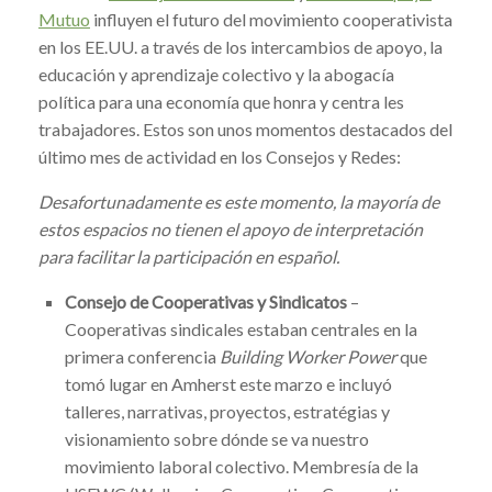
Mutuo
influyen el futuro del movimiento cooperativista
en los EE.UU. a través de los intercambios de apoyo, la
educación y aprendizaje colectivo y la abogacía
política para una economía que honra y centra les
trabajadores. Estos son unos momentos destacados del
último mes de actividad en los Consejos y Redes:
Desafortunadamente es este momento, la mayoría de
estos espacios no tienen el apoyo de interpretación
para facilitar la participación en español.
Consejo de Cooperativas y Sindicatos
–
Cooperativas sindicales estaban centrales en la
primera conferencia
Building Worker Power
que
tomó lugar en Amherst este marzo e incluyó
talleres, narrativas, proyectos, estratégias y
visionamiento sobre dónde se va nuestro
movimiento laboral colectivo. Membresía de la