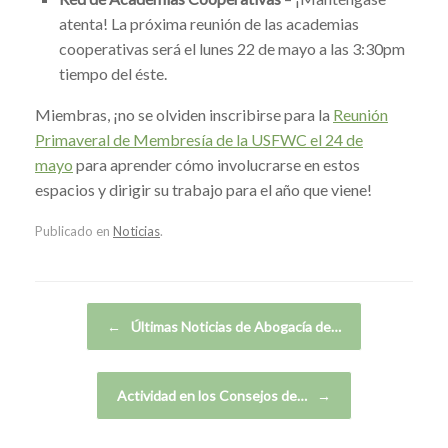
atenta! La próxima reunión de las academias
cooperativas será el lunes 22 de mayo a las 3:30pm
tiempo del éste.
Miembras, ¡no se olviden inscribirse para la
Reunión
Primaveral de Membresía de la USFWC el 24 de
mayo
para aprender cómo involucrarse en estos
espacios y dirigir su trabajo para el año que viene!
Publicado en
Noticias
.
Navegador de artículos
←
Últimas Noticias de Abogacía de…
Actividad en los Consejos de…
→