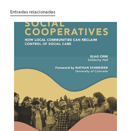
Entradas relacionadas