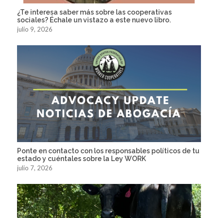
¿Te interesa saber más sobre las cooperativas
sociales? Échale un vistazo a este nuevo libro.
julio 9, 2026
Ponte en contacto con los responsables políticos de tu
estado y cuéntales sobre la Ley WORK
julio 7, 2026