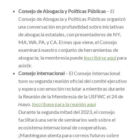
Consejo de Abogacía y Políticas Públicas
–
El
Consejo de Abogacía y Políticas Públicas organizó
una conversación en profundidad sobre iniciativas
de abogacía estatales, con presentadores de NY,
MA, WA, PA, y CA. El mes que viene, el Consejo
examinará nuestro conjunto de herramientas de
abogacía; la membresía puede
inscribirse aquí
para
asistir.
Consejo Internacional
– El Consejo Internacional
tuvo su segunda reunión oficial del comité ejecutivo
y espera con emoción reclutar a miembras durante
la Reunión de la Membresía de la USFWC el 24 de
mayo.
Inscríbase para la reunión aquí
Durante la segunda mitad del 2023, el consejo
facilitará una serie de seminarios web sobre el
ecosistema internacional de cooperativas.
¡Manténgase atenta para correos futuros sobre