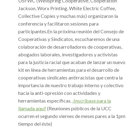
USFWC (Wellspring Cooperative, Cooperation
Jackson, Worx Printing, White Electric Coffee,
Collective Copies y muchas más) organizaron la
conferencia y facilitaron sesiones para
participantes.
En la próxima reunión del Consejo de
Cooperativas y Sindicatos, escucharemos de una
colaboración de desarrolladores de cooperativas,
abogados laborales, investigadores y activistas
para la justicia racial que acaban de lanzar un nuevo
kit en línea de herramientas para el desarrollo de
cooperativas sindicales antirracistas que centra la
importancia de nuestro trabajo interno y colectivo
hacía la anti-opresión con actividades y
herramientas específicas.
¡Inscríbase para la
llamada aquí!
(Reuniones públicos de la UCC
ocurren el segundo viernes de meses pares a la 1pm
tiempo del éste)