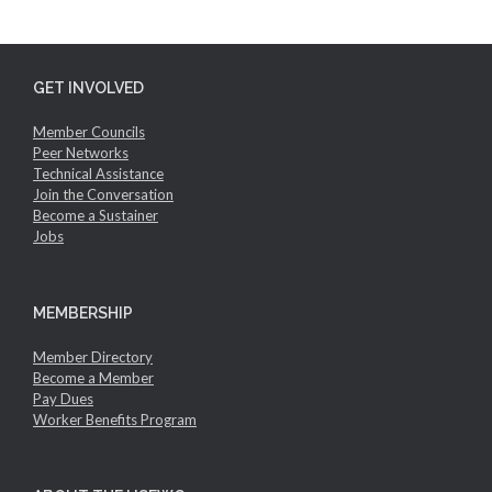
GET INVOLVED
Member Councils
Peer Networks
Technical Assistance
Join the Conversation
Become a Sustainer
Jobs
MEMBERSHIP
Member Directory
Become a Member
Pay Dues
Worker Benefits Program