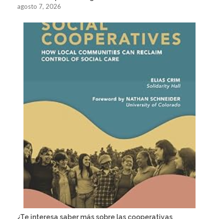
agosto 7, 2026
¿Te interesa saber más sobre las cooperativas