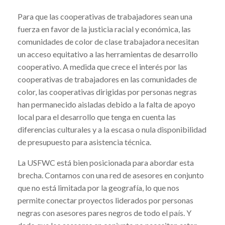
Para que las cooperativas de trabajadores sean una
fuerza en favor de la justicia racial y económica, las
comunidades de color de clase trabajadora necesitan
un acceso equitativo a las herramientas de desarrollo
cooperativo. A medida que crece el interés por las
cooperativas de trabajadores en las comunidades de
color, las cooperativas dirigidas por personas negras
han permanecido aisladas debido a la falta de apoyo
local para el desarrollo que tenga en cuenta las
diferencias culturales y a la escasa o nula disponibilidad
de presupuesto para asistencia técnica.
La USFWC está bien posicionada para abordar esta
brecha. Contamos con una red de asesores en conjunto
que no está limitada por la geografía, lo que nos
permite conectar proyectos liderados por personas
negras con asesores pares negros de todo el país. Y