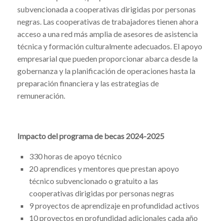
subvencionada a cooperativas dirigidas por personas
negras. Las cooperativas de trabajadores tienen ahora
acceso a una red más amplia de asesores de asistencia
técnica y formación culturalmente adecuados. El apoyo
empresarial que pueden proporcionar abarca desde la
gobernanza y la planificación de operaciones hasta la
preparación financiera y las estrategias de
remuneración.
Impacto del programa de becas 2024-2025
330 horas de apoyo técnico
20 aprendices y mentores que prestan apoyo
técnico subvencionado o gratuito a las
cooperativas dirigidas por personas negras
9 proyectos de aprendizaje en profundidad activos
10 proyectos en profundidad adicionales cada año