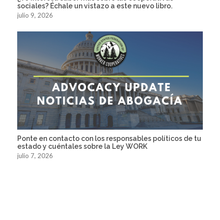
sociales? Échale un vistazo a este nuevo libro.
julio 9, 2026
Ponte en contacto con los responsables políticos de tu
estado y cuéntales sobre la Ley WORK
julio 7, 2026