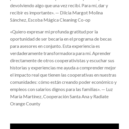
devolviendo algo que una vez recibí. Para mí, dar y
recibir es importante». — Dilcia Margot Molina
Sánchez, Escoba Mágica Cleaning Co-op
«Quiero expresar mi profunda gratitud por la
oportunidad de ser becaria en el programa de becas
para asesores en conjunto. Esta experiencia es
verdaderamente transformadora para mí. Aprender
directamente de otros cooperativistas y escuchar sus
historias y experiencias me ayuda a comprender mejor
el impacto real que tienen las cooperativas en nuestras
comunidades: cómo están creando poder económico y
empleos con salarios dignos para las familias». — Luz
María Martínez, Cooperación Santa Ana y Radiate
Orange County