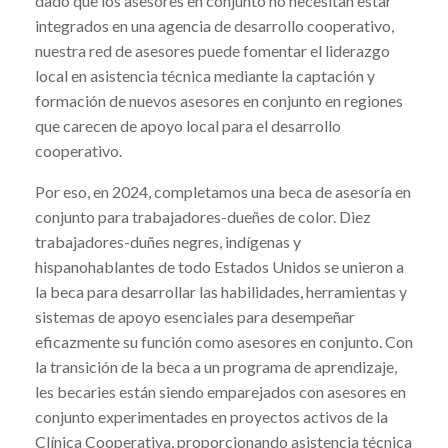
dado que los asesores en conjunto no necesitan estar
integrados en una agencia de desarrollo cooperativo,
nuestra red de asesores puede fomentar el liderazgo
local en asistencia técnica mediante la captación y
formación de nuevos asesores en conjunto en regiones
que carecen de apoyo local para el desarrollo
cooperativo.
Por eso, en 2024, completamos una beca de asesoría en
conjunto para trabajadores-dueñes de color. Diez
trabajadores-duñes negres, indígenas y
hispanohablantes de todo Estados Unidos se unieron a
la beca para desarrollar las habilidades, herramientas y
sistemas de apoyo esenciales para desempeñar
eficazmente su función como asesores en conjunto. Con
la transición de la beca a un programa de aprendizaje,
les becaries están siendo emparejados con asesores en
conjunto experimentades en proyectos activos de la
Clínica Cooperativa, proporcionando asistencia técnica