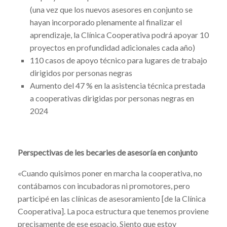
(una vez que los nuevos asesores en conjunto se
hayan incorporado plenamente al finalizar el
aprendizaje, la Clínica Cooperativa podrá apoyar 10
proyectos en profundidad adicionales cada año)
110 casos de apoyo técnico para lugares de trabajo
dirigidos por personas negras
Aumento del 47 % en la asistencia técnica prestada
a cooperativas dirigidas por personas negras en
2024
Perspectivas de les becaries de asesoría en conjunto
«Cuando quisimos poner en marcha la cooperativa, no
contábamos con incubadoras ni promotores, pero
participé en las clínicas de asesoramiento [de la Clínica
Cooperativa]. La poca estructura que tenemos proviene
precisamente de ese espacio. Siento que estoy