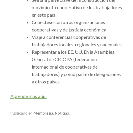
movimiento cooperativo de los trabajadores
en este país
Conéctese con otras organizaciones
cooperativas y de justicia económica
Viaje a conferencias cooperativas de
trabajadores locales, regionales y nacionales
Representar a los EE. UU. En la Asamblea
General de CICOPA (federación
internacional de cooperativas de
trabajadores) y como parte de delegaciones
a otros países
Aprende más aquí
Publicado en
Membresía
,
Noticias
.