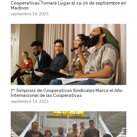
Cooperativas Tomará Lugar el 19-20 de septiembre en
Madison
septiembre 14, 2025
7º Simposio de Cooperativas Sindicales Marca el Año
Internacional de las Cooperativas
septiembre 14, 2025