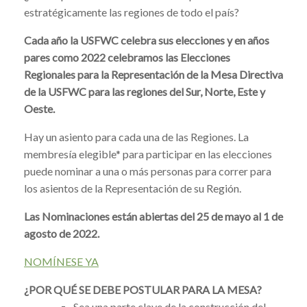
estratégicamente las regiones de todo el país?
Cada año la USFWC celebra sus elecciones y en años
pares como 2022 celebramos las Elecciones
Regionales para la Representación de la Mesa Directiva
de la USFWC para las regiones del Sur, Norte, Este y
Oeste.
Hay un asiento para cada una de las Regiones. La
membresía elegible* para participar en las elecciones
puede nominar a una o más personas para correr para
los asientos de la Representación de su Región.
Las Nominaciones están abiertas del 25 de mayo al 1 de
agosto de 2022.
NOMÍNESE YA
¿POR QUÉ SE DEBE POSTULAR PARA LA MESA?
Sea una parte clave de la construcción del