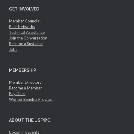
GET INVOLVED
Member Councils
Peer Networks
Technical Assistance
Join the Conversation
Become a Sustainer
Jobs
MEMBERSHIP
Member Directory
Become a Member
Pay Dues
Worker Benefits Program
ABOUT THE USFWC
Upcoming Events