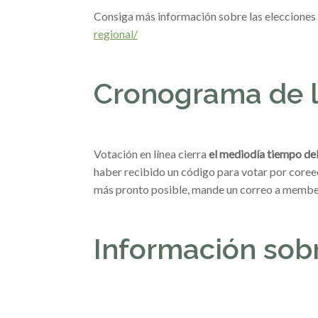
Consiga más información sobre las elecciones
regional/
Cronograma de l
Votación en línea cierra
el mediodía tiempo del
haber recibido un código para votar por coreeo 
más pronto posible, mande un correo a memb
Información sobr