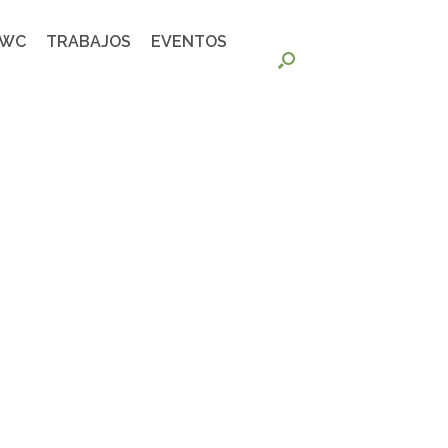
FWC
TRABAJOS
EVENTOS