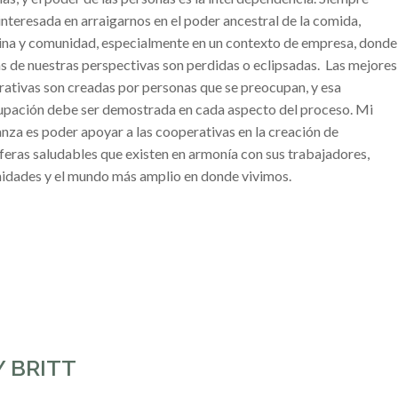
interesada en arraigarnos en el poder ancestral de la comida,
na y comunidad, especialmente en un contexto de empresa, donde
 de nuestras perspectivas son perdidas o eclipsadas.
Las mejores
ativas son creadas por personas que se preocupan, y esa
pación debe ser demostrada en cada aspecto del proceso. Mi
nza es poder apoyar a las cooperativas en la creación de
eras saludables que existen en armonía con sus trabajadores,
dades y el mundo más amplio en donde vivimos.
 BRITT