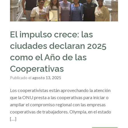
El impulso crece: las
ciudades declaran 2025
como el Año de las
Cooperativas
Publicado el
agosto 13, 2025
Los cooperativistas están aprovechando la atención
que la ONU presta a las cooperativas para iniciar o
ampliar el compromiso regional con las empresas
cooperativas de trabajadores. Olympia, en el estado
[…]