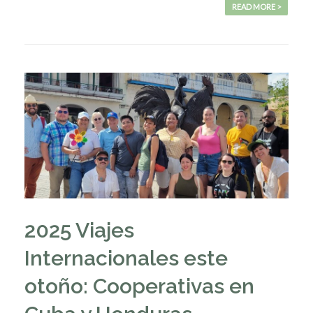
READ MORE >
2025 Viajes
Internacionales este
otoño: Cooperativas en