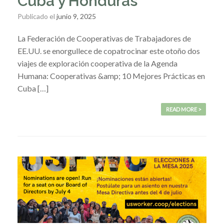
Cuba y Honduras
Publicado el
junio 9, 2025
La Federación de Cooperativas de Trabajadores de
EE.UU. se enorgullece de copatrocinar este otoño dos
viajes de exploración cooperativa de la Agenda
Humana: Cooperativas &amp; 10 Mejores Prácticas en
Cuba […]
READ MORE >