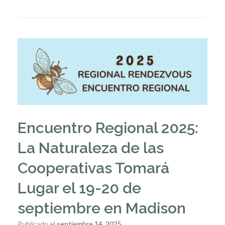
Encuentro Regional 2025:
La Naturaleza de las
Cooperativas Tomará
Lugar el 19-20 de
septiembre en Madison
Publicado el
septiembre 14, 2025