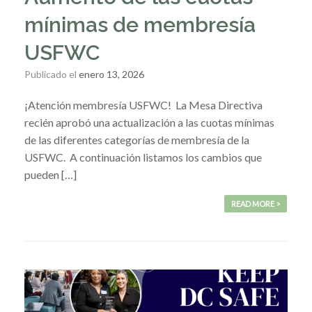
mínimas de membresía
USFWC
Publicado el
enero 13, 2026
¡Atención membresía USFWC! La Mesa Directiva
recién aprobó una actualización a las cuotas mínimas
de las diferentes categorías de membresía de la
USFWC. A continuación listamos los cambios que
pueden […]
READ MORE >