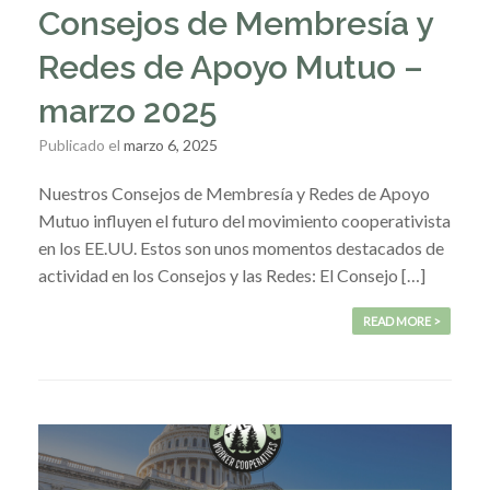
Consejos de Membresía y
Redes de Apoyo Mutuo –
marzo 2025
Publicado el
marzo 6, 2025
Nuestros Consejos de Membresía y Redes de Apoyo
Mutuo influyen el futuro del movimiento cooperativista
en los EE.UU. Estos son unos momentos destacados de
actividad en los Consejos y las Redes: El Consejo […]
READ MORE >