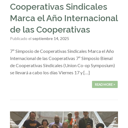
Cooperativas Sindicales
Marca el Año Internacional
de las Cooperativas
Publicado el
septiembre 14, 2025
7º Simposio de Cooperativas Sindicales Marca el Año
Internacional de las Cooperativas 7º Simposio Bienal
de Cooperativas Sindicales (Union Co-op Symposium)
se llevará a cabo los días Viernes 17 y […]
READ MORE >