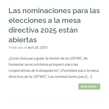
Las nominaciones para las
elecciones a la mesa
directiva 2025 están
abiertas
Publicado el
abril 28, 2025
¿Estás lista para guiar la misión de la USFWC de
fomentar un ecosistema próspero para las
cooperativas de trabajadores? ¡Postúlate para la mesa
directiva de la USFWC! Las nominaciones para […]
READ MORE >