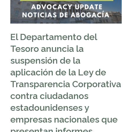
El Departamento del
Tesoro anuncia la
suspensión de la
aplicación de la Ley de
Transparencia Corporativa
contra ciudadanos
estadounidenses y
empresas nacionales que
presentan informes