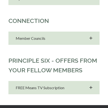
CONNECTION
Member Councils
PRINCIPLE SIX - OFFERS FROM
YOUR FELLOW MEMBERS
FREE Means TV Subscription