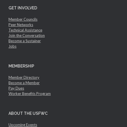
GET INVOLVED
Member Councils
Peer Networks
Technical Assistance
Join the Conversation
Become a Sustainer
Jobs
MEMBERSHIP
Member Directory
Become a Member
Pay Dues
Worker Benefits Program
ABOUT THE USFWC
Upcoming Events