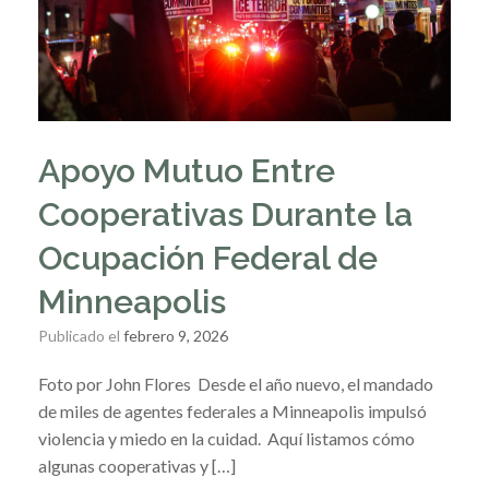
Apoyo Mutuo Entre
Cooperativas Durante la
Ocupación Federal de
Minneapolis
Publicado el
febrero 9, 2026
Foto por John Flores Desde el año nuevo, el mandado
de miles de agentes federales a Minneapolis impulsó
violencia y miedo en la cuidad. Aquí listamos cómo
algunas cooperativas y […]