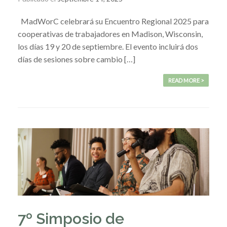
MadWorC celebrará su Encuentro Regional 2025 para
cooperativas de trabajadores en Madison, Wisconsin,
los días 19 y 20 de septiembre. El evento incluirá dos
días de sesiones sobre cambio […]
READ MORE >
7º Simposio de