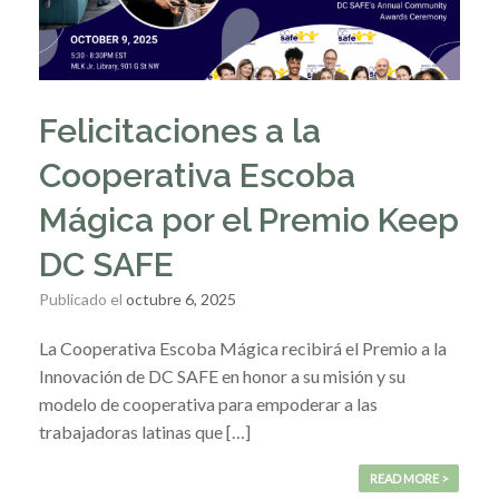
Felicitaciones a la
Cooperativa Escoba
Mágica por el Premio Keep
DC SAFE
Publicado el
octubre 6, 2025
La Cooperativa Escoba Mágica recibirá el Premio a la
Innovación de DC SAFE en honor a su misión y su
modelo de cooperativa para empoderar a las
trabajadoras latinas que […]
READ MORE >