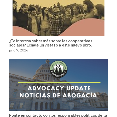
¿Te interesa saber más sobre las cooperativas
sociales? Échale un vistazo a este nuevo libro.
julio 9, 2026
Ponte en contacto con los responsables políticos de tu