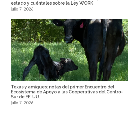
estado y cuéntales sobre la Ley WORK
julio 7, 2026
Texas y amigues: notas del primer Encuentro del
Ecosistema de Apoyo a las Cooperativas del Centro-
Sur de EE. UU.
julio 7, 2026