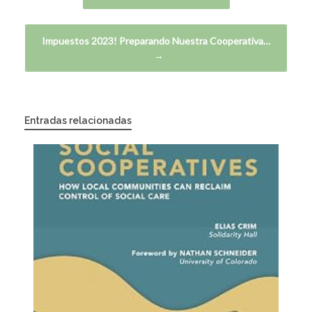
Impuestos 2023! Preparando Nuestra Cooperativa…
→
Entradas relacionadas