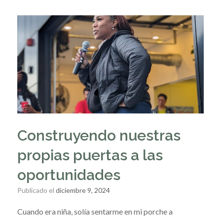
Construyendo nuestras
propias puertas a las
oportunidades
Publicado el
diciembre 9, 2024
Cuando era niña, solía sentarme en mi porche a