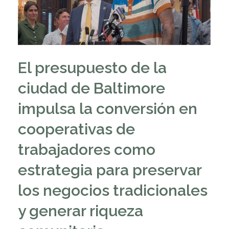
El presupuesto de la
ciudad de Baltimore
impulsa la conversión en
cooperativas de
trabajadores como
estrategia para preservar
los negocios tradicionales
y generar riqueza