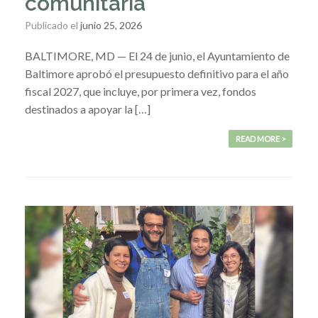
comunitaria
Publicado el
junio 25, 2026
BALTIMORE, MD — El 24 de junio, el Ayuntamiento de
Baltimore aprobó el presupuesto definitivo para el año
fiscal 2027, que incluye, por primera vez, fondos
destinados a apoyar la […]
READ MORE >