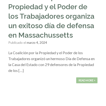
Propiedad y el Poder de
los Trabajadores organiza
un exitoso día de defensa
en Massachussetts
Publicado el
marzo 4, 2024
La Coalición por la Propiedad y el Poder de los
Trabajadores organizó un hermoso Día de Defensa en
la Casa del Estado con 29 defensores de la Propiedad
de los […]
READ MORE >