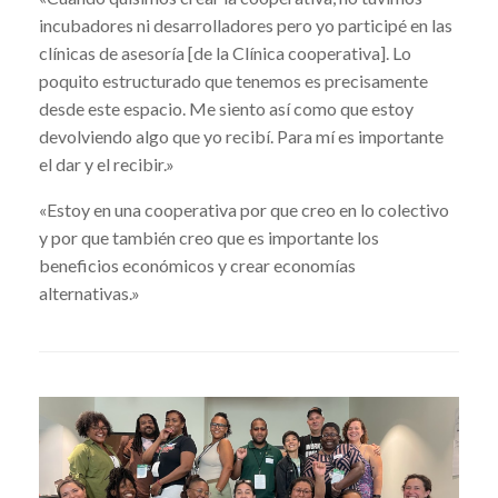
incubadores ni desarrolladores pero yo participé en las
clínicas de asesoría [de la Clínica cooperativa]. Lo
poquito estructurado que tenemos es precisamente
desde este espacio. Me siento así como que estoy
devolviendo algo que yo recibí. Para mí es importante
el dar y el recibir.»
«Estoy en una cooperativa por que creo en lo colectivo
y por que también creo que es importante los
beneficios económicos y crear economías
alternativas.»