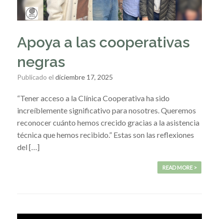
Apoya a las cooperativas
negras
Publicado el
diciembre 17, 2025
“Tener acceso a la Clínica Cooperativa ha sido
increíblemente significativo para nosotres. Queremos
reconocer cuánto hemos crecido gracias a la asistencia
técnica que hemos recibido.” Estas son las reflexiones
del […]
READ MORE >