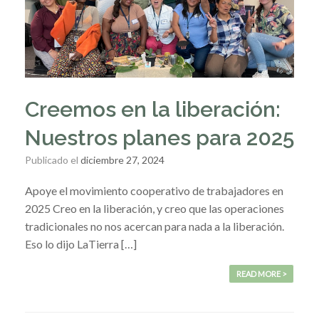
Creemos en la liberación:
Nuestros planes para 2025
Publicado el
diciembre 27, 2024
Apoye el movimiento cooperativo de trabajadores en
2025 Creo en la liberación, y creo que las operaciones
tradicionales no nos acercan para nada a la liberación.
Eso lo dijo LaTierra […]
READ MORE >