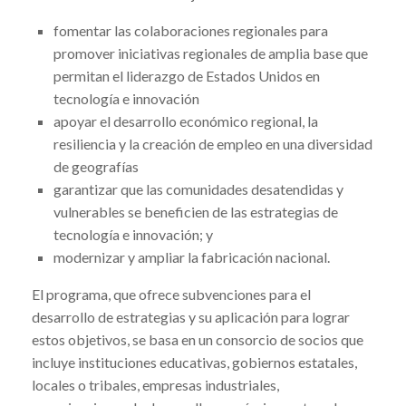
fomentar las colaboraciones regionales para
promover iniciativas regionales de amplia base que
permitan el liderazgo de Estados Unidos en
tecnología e innovación
apoyar el desarrollo económico regional, la
resiliencia y la creación de empleo en una diversidad
de geografías
garantizar que las comunidades desatendidas y
vulnerables se beneficien de las estrategias de
tecnología e innovación; y
modernizar y ampliar la fabricación nacional.
El programa, que ofrece subvenciones para el
desarrollo de estrategias y su aplicación para lograr
estos objetivos, se basa en un consorcio de socios que
incluye instituciones educativas, gobiernos estatales,
locales o tribales, empresas industriales,