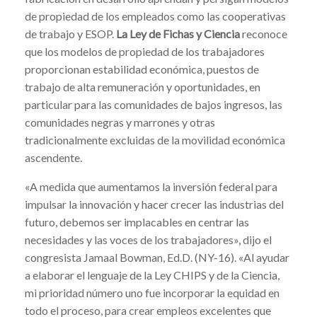
de propiedad de los empleados como las cooperativas
de trabajo y ESOP.
La Ley de Fichas y Ciencia
reconoce
que los modelos de propiedad de los trabajadores
proporcionan estabilidad económica, puestos de
trabajo de alta remuneración y oportunidades, en
particular para las comunidades de bajos ingresos, las
comunidades negras y marrones y otras
tradicionalmente excluidas de la movilidad económica
ascendente.
«A medida que aumentamos la inversión federal para
impulsar la innovación y hacer crecer las industrias del
futuro, debemos ser implacables en centrar las
necesidades y las voces de los trabajadores», dijo el
congresista Jamaal Bowman, Ed.D. (NY-16). «Al ayudar
a elaborar el lenguaje de la Ley CHIPS y de la Ciencia,
mi prioridad número uno fue incorporar la equidad en
todo el proceso, para crear empleos excelentes que