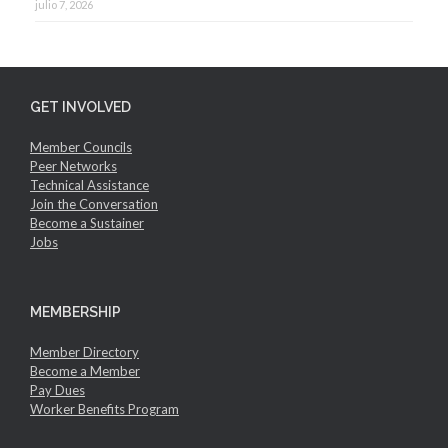
julio 7, 2026
GET INVOLVED
Member Councils
Peer Networks
Technical Assistance
Join the Conversation
Become a Sustainer
Jobs
MEMBERSHIP
Member Directory
Become a Member
Pay Dues
Worker Benefits Program