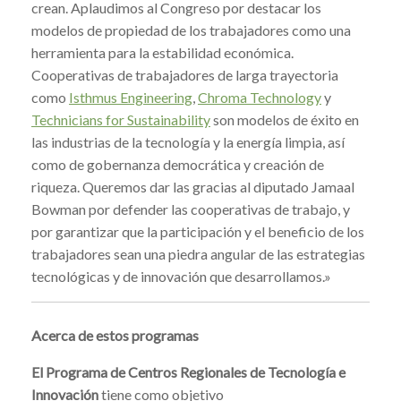
crean. Aplaudimos al Congreso por destacar los
modelos de propiedad de los trabajadores como una
herramienta para la estabilidad económica.
Cooperativas de trabajadores de larga trayectoria
como
Isthmus Engineering
,
Chroma Technology
y
Technicians for Sustainability
son modelos de éxito en
las industrias de la tecnología y la energía limpia, así
como de gobernanza democrática y creación de
riqueza. Queremos dar las gracias al diputado Jamaal
Bowman por defender las cooperativas de trabajo, y
por garantizar que la participación y el beneficio de los
trabajadores sean una piedra angular de las estrategias
tecnológicas y de innovación que desarrollamos.»
Acerca de estos programas
El Programa de Centros Regionales de Tecnología e
Innovación
tiene como objetivo