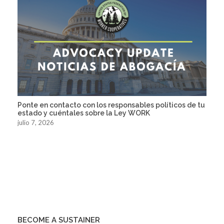
Ponte en contacto con los responsables políticos de tu
estado y cuéntales sobre la Ley WORK
julio 7, 2026
BECOME A SUSTAINER