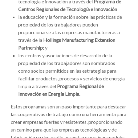
tecnología e innovación a través del
Programa de
Centros Regionales de Tecnología e Innovación
la educación y la formación sobre las prácticas de
propiedad de los trabajadores pueden
proporcionarse a las empresas manufactureras a
través de la
Hollings Manufacturing Extension
Partnership
; y
los centros y asociaciones de desarrollo de la
propiedad de los trabajadores son nombrados
como socios permitidos en las estrategias para
facilitar productos, procesos y servicios de energía
limpia a través del
Programa Regional de
Innovación en Energía Limpia.
Estos programas son un paso importante para destacar
las cooperativas de trabajo como una herramienta para
crear empresas fuertes y resistentes, proporcionando
un camino para que las empresas tecnológicas y de
fabricación en desarrollo aprendan y persigan modelos