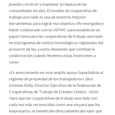
puedan construir y mantener la riqueza en las
comunidades locales. El modelo de cooperativa de
trabajo asociado es una de nuestras mejores
herramientas para lograr ese objetivo. Me enorgullece
haber colaborado con la USFWC para establecer un
papel clave para las cooperativas de trabajo asociado
en el programa de centros tecnológicos regionales del
proyecto de ley, y estoy deseando que continúe la
colaboración cuando llevemos estas inversiones a
casa.»
«Es emocionante ver este amplio apoyo bipartidista al
régimen de propiedad de los trabajadores», dice
Esteban Kelly, Director Ejecutivo de la Federación de
Cooperativas de Trabajo de Estados Unidos. «Está
claro que las cooperativas de trabajo asociado son
cada vez más reconocidas como una vía para que los
empresarios se beneficien directamente del valor que