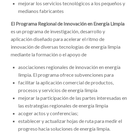
mejorar los servicios tecnológicos a los pequeños y
medianos fabricantes
El Programa Regional de Innovación en Energía Limpia
es un programa de investigación, desarrollo y
aplicación diseñado para acelerar el ritmo de
innovación de diversas tecnologías de energía limpia
mediante la formación o el apoyo de
asociaciones regionales de innovación en energía
limpia. El programa ofrece subvenciones para
facilitar la aplicación comercial de productos,
procesos y servicios de energía limpia
mejorar la participación de las partes interesadas en
las estrategias regionales de energía limpia
acoger actos y conferencias;
establecer y actualizar hojas de ruta para medir el
progreso hacia soluciones de energía limpia.