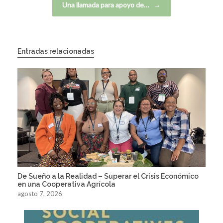
Una llamada para apoyo de…
→
Entradas relacionadas
De Sueño a la Realidad – Superar el Crisis Económico
en una Cooperativa Agrícola
agosto 7, 2026