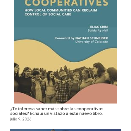
¿Te interesa saber más sobre las cooperativas
sociales? Échale un vistazo a este nuevo libro.
julio 9, 2026