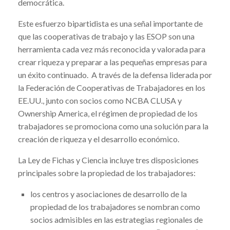
democrática.
Este esfuerzo bipartidista es una señal importante de
que las cooperativas de trabajo y las ESOP son una
herramienta cada vez más reconocida y valorada para
crear riqueza y preparar a las pequeñas empresas para
un éxito continuado. A través de la defensa liderada por
la Federación de Cooperativas de Trabajadores en los
EE.UU., junto con socios como NCBA CLUSA y
Ownership America, el régimen de propiedad de los
trabajadores se promociona como una solución para la
creación de riqueza y el desarrollo económico.
La Ley de Fichas y Ciencia incluye tres disposiciones
principales sobre la propiedad de los trabajadores:
los centros y asociaciones de desarrollo de la
propiedad de los trabajadores se nombran como
socios admisibles en las estrategias regionales de