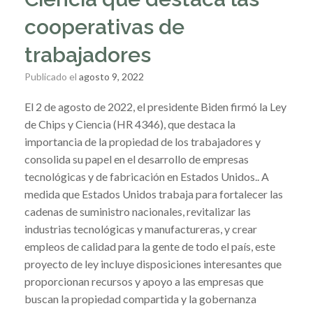
cooperativas de
trabajadores
Publicado el
agosto 9, 2022
El 2 de agosto de 2022, el presidente Biden firmó la Ley
de Chips y Ciencia (HR 4346), que destaca la
importancia de la propiedad de los trabajadores y
consolida su papel en el desarrollo de empresas
tecnológicas y de fabricación en Estados Unidos.. A
medida que Estados Unidos trabaja para fortalecer las
cadenas de suministro nacionales, revitalizar las
industrias tecnológicas y manufactureras, y crear
empleos de calidad para la gente de todo el país, este
proyecto de ley incluye disposiciones interesantes que
proporcionan recursos y apoyo a las empresas que
buscan la propiedad compartida y la gobernanza