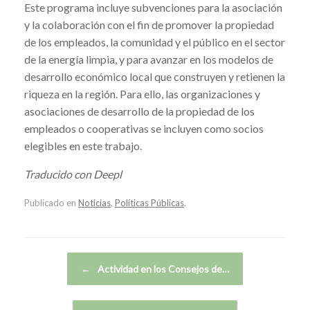
Este programa incluye subvenciones para la asociación
y la colaboración con el fin de promover la propiedad
de los empleados, la comunidad y el público en el sector
de la energía limpia, y para avanzar en los modelos de
desarrollo económico local que construyen y retienen la
riqueza en la región. Para ello, las organizaciones y
asociaciones de desarrollo de la propiedad de los
empleados o cooperativas se incluyen como socios
elegibles en este trabajo.
Traducido con Deepl
Publicado en
Noticias
,
Políticas Públicas
.
Navegador de artículos
←
Actividad en los Consejos de…