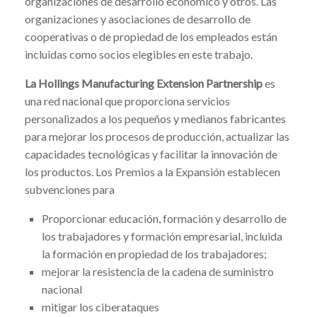
organizaciones de desarrollo económico y otros. Las
organizaciones y asociaciones de desarrollo de
cooperativas o de propiedad de los empleados están
incluidas como socios elegibles en este trabajo.
La Hollings Manufacturing Extension Partnership
es
una red nacional que proporciona servicios
personalizados a los pequeños y medianos fabricantes
para mejorar los procesos de producción, actualizar las
capacidades tecnológicas y facilitar la innovación de
los productos. Los Premios a la Expansión establecen
subvenciones para
Proporcionar educación, formación y desarrollo de
los trabajadores y formación empresarial, incluida
la formación en propiedad de los trabajadores;
mejorar la resistencia de la cadena de suministro
nacional
mitigar los ciberataques