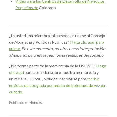
Video para
los Centros de Desarrollo de Negocios
Pequeños de
Colorado
¿Es usted una miembra interesada en unirse al Consejo
de Abogacía y Políticas Públicas?
Haga clíc aquí para
unirse.
En este momento, no ofrecemos interpretación
al español para estas reuniones regulares del consejo
¿No forma parte de la membresía de la USFWC?
Haga
clíc aquí
para aprender sobre nuestra membresía y
unirse a la USFWC, o puede inscribirse para
recibir
noticias de abogacía por medio de boletines de vez en
cuando.
Publicado en
Noticias
.