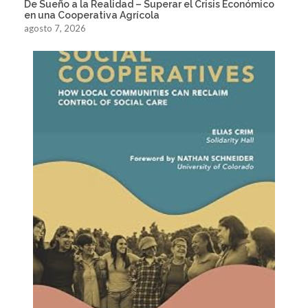
De Sueño a la Realidad – Superar el Crisis Económico
en una Cooperativa Agrícola
agosto 7, 2026