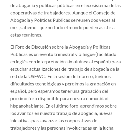
de abogacía y políticas públicas en el ecosistema de las
cooperativas de trabajadores. Aunque el Consejo de
Abogacía y Políticas Públicas se reunen dos veces al
mes, sabemos que no todo el mundo pueden asistir a
estas reuniones.
El Foro de Discusión sobre la Abogacía y Políticas
Públicas es un evento trimestral y bilingue (facilitado
en inglés con interpretación simultánea al español) para
escuchar actualizaciones del trabajo de abogacía de la
red de la USFWC. En la sesión de febrero, tuvimos
dificultades tecnológicas y perdimos la grabación en
español, pero esperamos tener una grabación del
próximo foro disponible para nuestra comunidad
hispanohablante. En el último foro, aprendimos sobre
los avanzos en nuestro trabajo de abogacía, nuevas
iniciativas para avanzar las cooperativas de
trabajadores y las personas involucradas en la lucha.