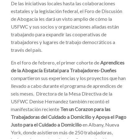
De las iniciativas locales hasta las colaboraciones
estatales y la legislación federal, el Foro de Discusión
de Abogacía les dará un visto amplio de cómo la
USFWC y sus socios y organizaciones aliadas están
trabajando para expandir las cooperativas de
trabajadores y lugares de trabajo democráticos a
través del país.
En el foro de febrero, el primer cohorte de
Aprendices
de la Abogacía Estatal para Trabajadores-Dueñes
compartieron sus experiencias y los proyectos que han
llevado a cabo durante el programa de aprendices de
seis meses. Directora de la Mesa Directiva de la
USFWC Denise Hernandez también recontó el
manifestación reciente
Ten un Corazon para las
Trabajadoras del Cuidado a Domicilio y Apoya el Pago
Justo para el Cuidado a Domicilio
en Albany, Nueva
York, donde asistieron más de 250 trabajadoras,