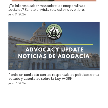
¿Te interesa saber más sobre las cooperativas
sociales? Échale un vistazo a este nuevo libro.
julio 9, 2026
Ponte en contacto con los responsables políticos de tu
estado y cuéntales sobre la Ley WORK
julio 7, 2026