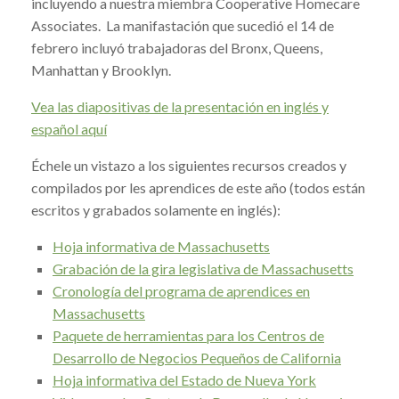
incluyendo a nuestra miembra Cooperative Homecare
Associates. La manifastación que sucedió el 14 de
febrero incluyó trabajadoras del Bronx, Queens,
Manhattan y Brooklyn.
Vea las diapositivas de la presentación en inglés y
español aquí
Échele un vistazo a los siguientes recursos creados y
compilados por les aprendices de este año (todos están
escritos y grabados solamente en inglés):
Hoja informativa de Massachusetts
Grabación de la gira legislativa de Massachusetts
Cronología del programa de aprendices en
Massachusetts
Paquete de herramientas para los Centros de
Desarrollo de Negocios Pequeños de California
Hoja informativa del Estado de Nueva York