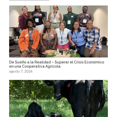
De Sueño a la Realidad – Superar el Crisis Económico
en una Cooperativa Agrícola
agosto 7, 2026