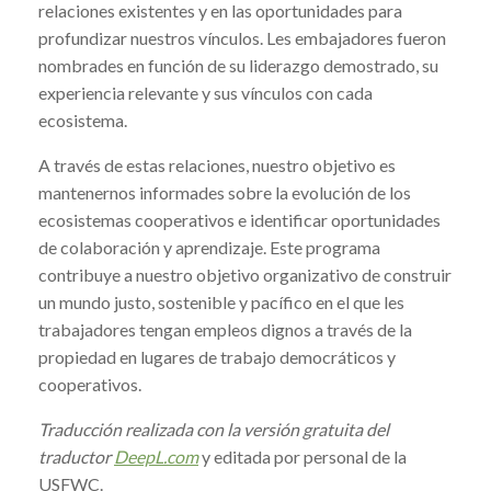
relaciones existentes y en las oportunidades para
profundizar nuestros vínculos. Les embajadores fueron
nombrades en función de su liderazgo demostrado, su
experiencia relevante y sus vínculos con cada
ecosistema.
A través de estas relaciones, nuestro objetivo es
mantenernos informades sobre la evolución de los
ecosistemas cooperativos e identificar oportunidades
de colaboración y aprendizaje. Este programa
contribuye a nuestro objetivo organizativo de construir
un mundo justo, sostenible y pacífico en el que les
trabajadores tengan empleos dignos a través de la
propiedad en lugares de trabajo democráticos y
cooperativos.
Traducción realizada con la versión gratuita del
traductor
DeepL.com
y editada por personal de la
USFWC.