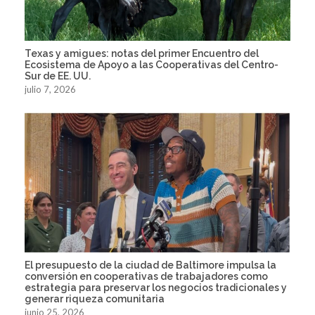
Texas y amigues: notas del primer Encuentro del
Ecosistema de Apoyo a las Cooperativas del Centro-
Sur de EE. UU.
julio 7, 2026
El presupuesto de la ciudad de Baltimore impulsa la
conversión en cooperativas de trabajadores como
estrategia para preservar los negocios tradicionales y
generar riqueza comunitaria
junio 25, 2026