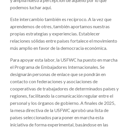
y amplía nuestra percepción de aquello por lo que
podemos luchar aquí.
Este intercambio también es recíproco. A la vez que
aprendemos de otres, también aportamos nuestras
propias estrategias y experiencias. Establecer
relaciones sólidas entre países fortalece el movimiento
más amplio en favor de la democracia económica.
Para apoyar esta labor, la USFWC ha puesto en marcha
el Programa de Embajadores Internacionales. Se
designarán personas de enlace que se pondrán en
contacto con federaciones y asociaciones de
cooperativas de trabajadores de determinados países y
regiones, facilitando la comunicación regular entre el
personal y los órganos de gobierno. A finales de 2025,
la mesa directiva de la USFWC aprobó una lista de
países seleccionados para poner en marcha esta
iniciativa de forma experimental, basándose en las