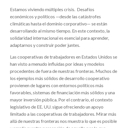
Estamos viviendo múltiples crisis. Desafíos
económicos y políticos —desde las catástrofes
climáticas hasta el dominio corporativo— se están
desarrollando al mismo tiempo. En este contexto, la
solidaridad internacional es esencial para aprender,
adaptarnos y construir poder juntes.
Las cooperativas de trabajadores en Estados Unidos se
han visto a menudo influidas por ideas y modelos
procedentes de fuera de nuestras fronteras. Muchos de
los ejemplos más sólidos de desarrollo cooperativo
provienen de lugares con entornos políticos más
favorables, sistemas de financiación más sólidos y una
mayor inversión pública. Por el contrario, el contexto
legislativo de EE. UU. sigue ofreciendo un apoyo
limitado a las cooperativas de trabajadores. Mirar más
allá de nuestras fronteras nos muestra lo que es posible