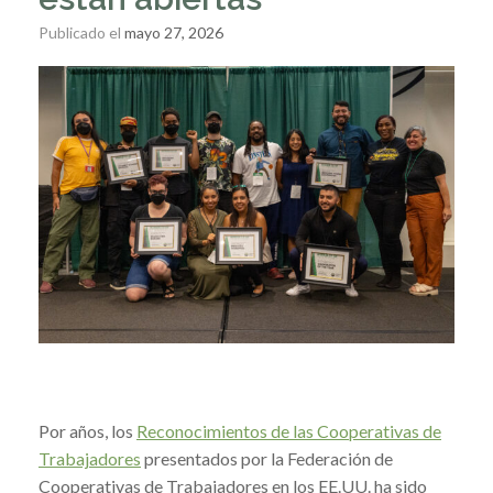
Publicado el
mayo 27, 2026
Por años, los
Reconocimientos de las Cooperativas de
Trabajadores
presentados por la Federación de
Cooperativas de Trabajadores en los EE.UU. ha sido