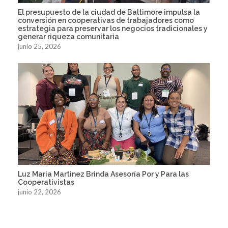
El presupuesto de la ciudad de Baltimore impulsa la
conversión en cooperativas de trabajadores como
estrategia para preservar los negocios tradicionales y
generar riqueza comunitaria
junio 25, 2026
Luz Maria Martinez Brinda Asesoría Por y Para las
Cooperativistas
junio 22, 2026