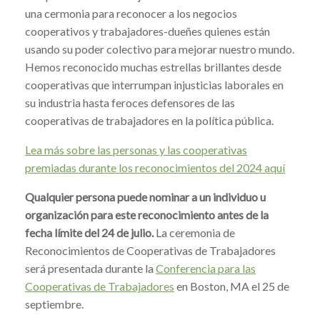
una cermonia para reconocer a los negocios
cooperativos y trabajadores-dueñes quienes están
usando su poder colectivo para mejorar nuestro mundo.
Hemos reconocido muchas estrellas brillantes desde
cooperativas que interrumpan injusticias laborales en
su industria hasta feroces defensores de las
cooperativas de trabajadores en la política pública.
Lea más sobre las personas y las cooperativas
premiadas durante los reconocimientos del 2024 aquí
Qualquier persona puede nominar a un individuo u
organización para este reconocimiento antes de la
fecha límite del 24 de julio.
La ceremonia de
Reconocimientos de Cooperativas de Trabajadores
será presentada durante la
Conferencia para las
Cooperativas de Trabajadores
en Boston, MA el 25 de
septiembre.