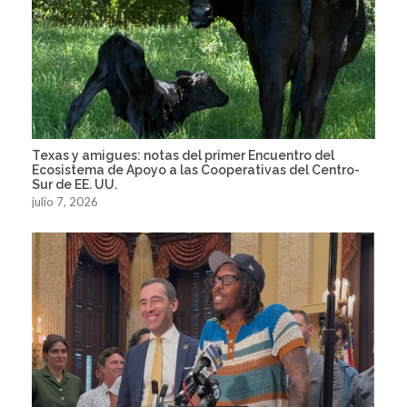
Texas y amigues: notas del primer Encuentro del
Ecosistema de Apoyo a las Cooperativas del Centro-
Sur de EE. UU.
julio 7, 2026