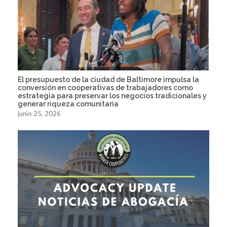
El presupuesto de la ciudad de Baltimore impulsa la
conversión en cooperativas de trabajadores como
estrategia para preservar los negocios tradicionales y
generar riqueza comunitaria
junio 25, 2026