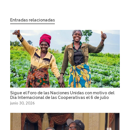
Entradas relacionadas
Sigue el Foro de las Naciones Unidas con motivo del
Día Internacional de las Cooperativas el 6 de julio
junio 30, 2026