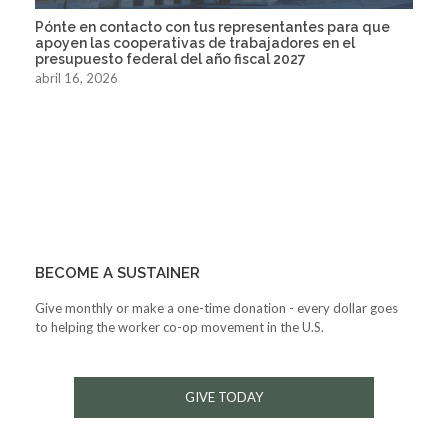
Pónte en contacto con tus representantes para que
apoyen las cooperativas de trabajadores en el
presupuesto federal del año fiscal 2027
abril 16, 2026
BECOME A SUSTAINER
Give monthly or make a one-time donation - every dollar goes
to helping the worker co-op movement in the U.S.
GIVE TODAY