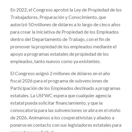
En 2022, el Congreso aprobó la Ley de Propiedad de los
Trabajadores, Preparación y Conocimiento, que
autorizó 50 millones de dólares a lo largo de cinco años
para crear la Iniciativa de Propiedad de los Empleados
dentro del Departamento de Trabajo, con el fin de
promover la propiedad de los empleados mediante el
apoyo a programas estatales de propiedad de los
empleados, tanto nuevos como ya existentes.
El Congreso asignó 2 millones de dólares en el año
fiscal 2026 para el programa de subvenciones de
Participación de los Empleados destinado a programas
estatales. La USFWC espera que cualquier agencia
estatal pueda solicitar financiamiento, y que la
convocatoria para las subvenciones se abra en el otoño
de 2026. Animamos a los cooperativistas y aliados a
ponerse en contacto con sus legisladores estatales para