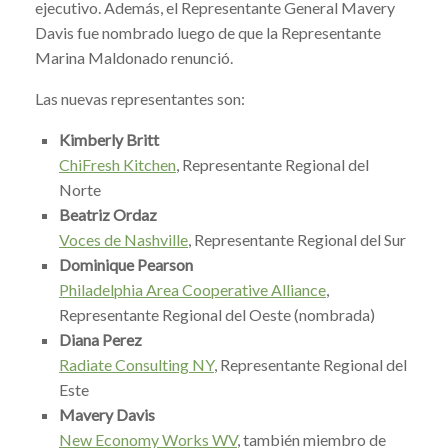
ejecutivo. Además, el Representante General Mavery
Davis fue nombrado luego de que la Representante
Marina Maldonado renunció.
Las nuevas representantes son:
Kimberly Britt
ChiFresh Kitchen
, Representante Regional del
Norte
Beatriz Ordaz
Voces de Nashville
, Representante Regional del Sur
Dominique Pearson
Philadelphia Area Cooperative Alliance
,
Representante Regional del Oeste (nombrada)
Diana Perez
Radiate Consulting NY
, Representante Regional del
Este
Mavery Davis
New Economy Works WV
, también miembro de