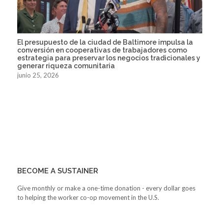
El presupuesto de la ciudad de Baltimore impulsa la
conversión en cooperativas de trabajadores como
estrategia para preservar los negocios tradicionales y
generar riqueza comunitaria
junio 25, 2026
BECOME A SUSTAINER
Give monthly or make a one-time donation - every dollar goes
to helping the worker co-op movement in the U.S.