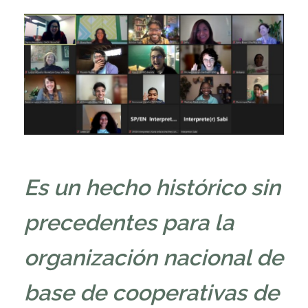
Es un hecho histórico sin
precedentes para la
organización nacional de
base de cooperativas de