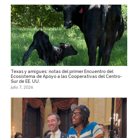
Texas y amigues: notas del primer Encuentro del
Ecosistema de Apoyo a las Cooperativas del Centro-
Sur de EE. UU.
julio 7, 2026