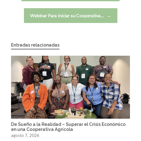
Webinar Para Iniciar su Cooperativa…
→
Entradas relacionadas
De Sueño a la Realidad – Superar el Crisis Económico
en una Cooperativa Agrícola
agosto 7, 2026