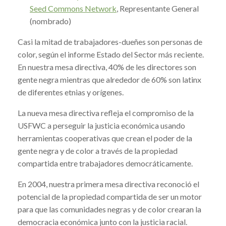
Seed Commons Network
, Representante General
(nombrado)
Casi la mitad de trabajadores-dueñes son personas de
color, según el informe Estado del Sector más reciente.
En nuestra mesa directiva, 40% de les directores son
gente negra mientras que alrededor de 60% son latinx
de diferentes etnias y orígenes.
La nueva mesa directiva refleja el compromiso de la
USFWC a perseguir la justicia económica usando
herramientas cooperativas que crean el poder de la
gente negra y de color a través de la propiedad
compartida entre trabajadores democráticamente.
En 2004, nuestra primera mesa directiva reconoció el
potencial de la propiedad compartida de ser un motor
para que las comunidades negras y de color crearan la
democracia económica junto con la justicia racial.