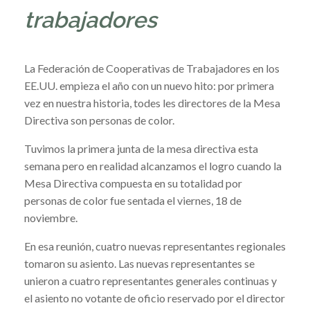
trabajadores
La Federación de Cooperativas de Trabajadores en los
EE.UU. empieza el año con un nuevo hito: por primera
vez en nuestra historia, todes les directores de la Mesa
Directiva son personas de color.
Tuvimos la primera junta de la mesa directiva esta
semana pero en realidad alcanzamos el logro cuando la
Mesa Directiva compuesta en su totalidad por
personas de color fue sentada el viernes, 18 de
noviembre.
En esa reunión, cuatro nuevas representantes regionales
tomaron su asiento. Las nuevas representantes se
unieron a cuatro representantes generales continuas y
el asiento no votante de oficio reservado por el director