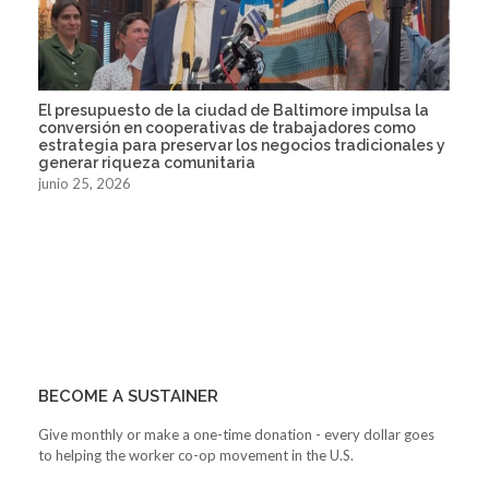
El presupuesto de la ciudad de Baltimore impulsa la
conversión en cooperativas de trabajadores como
estrategia para preservar los negocios tradicionales y
generar riqueza comunitaria
junio 25, 2026
BECOME A SUSTAINER
Give monthly or make a one-time donation - every dollar goes
to helping the worker co-op movement in the U.S.