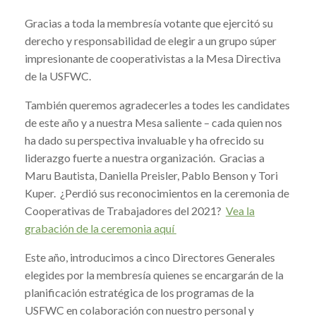
Gracias a toda la membresía votante que ejercitó su
derecho y responsabilidad de elegir a un grupo súper
impresionante de cooperativistas a la Mesa Directiva
de la USFWC.
También queremos agradecerles a todes les candidates
de este año y a nuestra Mesa saliente – cada quien nos
ha dado su perspectiva invaluable y ha ofrecido su
liderazgo fuerte a nuestra organización. Gracias a
Maru Bautista, Daniella Preisler, Pablo Benson y Tori
Kuper. ¿Perdió sus reconocimientos en la ceremonia de
Cooperativas de Trabajadores del 2021?
Vea la
grabación de la ceremonia aquí
Este año, introducimos a cinco Directores Generales
elegides por la membresía quienes se encargarán de la
planificación estratégica de los programas de la
USFWC en colaboración con nuestro personal y