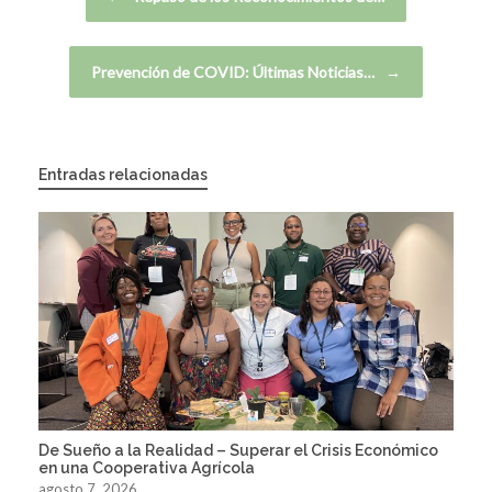
Prevención de COVID: Últimas Noticias…
→
Entradas relacionadas
De Sueño a la Realidad – Superar el Crisis Económico
en una Cooperativa Agrícola
agosto 7, 2026