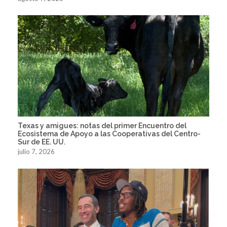
Texas y amigues: notas del primer Encuentro del
Ecosistema de Apoyo a las Cooperativas del Centro-
Sur de EE. UU.
julio 7, 2026