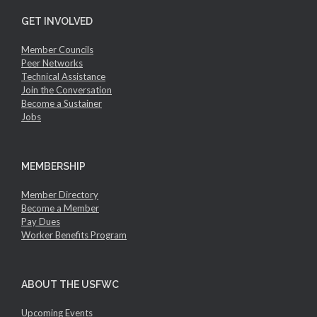
GET INVOLVED
Member Councils
Peer Networks
Technical Assistance
Join the Conversation
Become a Sustainer
Jobs
MEMBERSHIP
Member Directory
Become a Member
Pay Dues
Worker Benefits Program
ABOUT THE USFWC
Upcoming Events