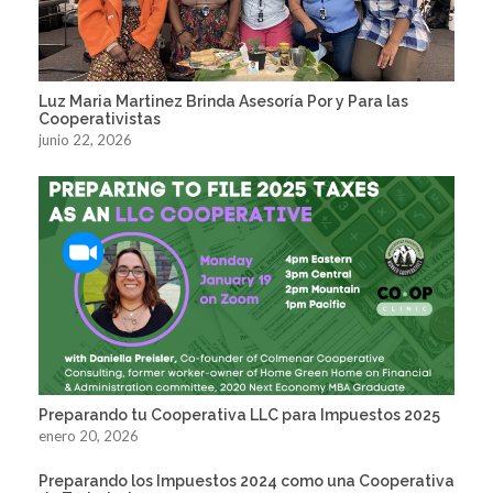
Luz Maria Martinez Brinda Asesoría Por y Para las
Cooperativistas
junio 22, 2026
Preparando tu Cooperativa LLC para Impuestos 2025
enero 20, 2026
Preparando los Impuestos 2024 como una Cooperativa