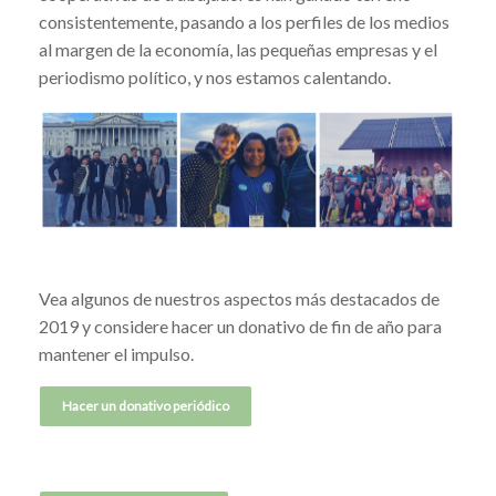
consistentemente, pasando a los perfiles de los medios
al margen de la economía, las pequeñas empresas y el
periodismo político, y nos estamos calentando.
Vea algunos de nuestros aspectos más destacados de
2019 y considere hacer un donativo de fin de año para
mantener el impulso.