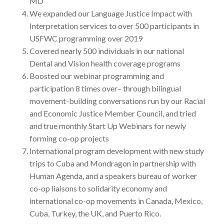
MD
We expanded our Language Justice Impact with
Interpretation services to over 500 participants in
USFWC programming over 2019
Covered nearly 500 individuals in our national
Dental and Vision health coverage programs
Boosted our webinar programming and
participation 8 times over– through bilingual
movement-building conversations run by our Racial
and Economic Justice Member Council, and tried
and true monthly Start Up Webinars for newly
forming co-op projects
International program development with new study
trips to Cuba and Mondragon in partnership with
Human Agenda, and a speakers bureau of worker
co-op liaisons to solidarity economy and
international co-op movements in Canada, Mexico,
Cuba, Turkey, the UK, and Puerto Rico.