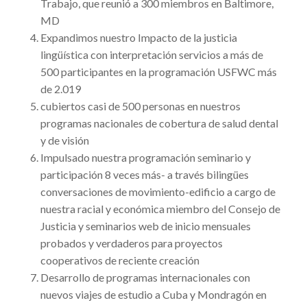
Trabajo, que reunió a 300 miembros en Baltimore,
MD
Expandimos nuestro Impacto de la justicia
lingüística con interpretación servicios a más de
500 participantes en la programación USFWC más
de 2.019
cubiertos casi de 500 personas en nuestros
programas nacionales de cobertura de salud dental
y de visión
Impulsado nuestra programación seminario y
participación 8 veces más- a través bilingües
conversaciones de movimiento-edificio a cargo de
nuestra racial y económica miembro del Consejo de
Justicia y seminarios web de inicio mensuales
probados y verdaderos para proyectos
cooperativos de reciente creación
Desarrollo de programas internacionales con
nuevos viajes de estudio a Cuba y Mondragón en