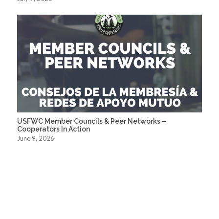
USFWC Member Councils & Peer Networks –
Cooperators In Action
June 9, 2026