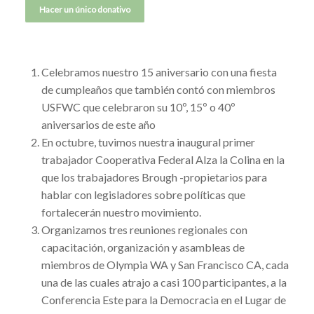
Celebramos nuestro 15 aniversario con una fiesta
de cumpleaños que también contó con miembros
USFWC que celebraron su 10º, 15º o 40º
aniversarios de este año
En octubre, tuvimos nuestra inaugural primer
trabajador Cooperativa Federal Alza la Colina en la
que los trabajadores Brough -propietarios para
hablar con legisladores sobre políticas que
fortalecerán nuestro movimiento.
Organizamos tres reuniones regionales con
capacitación, organización y asambleas de
miembros de Olympia WA y San Francisco CA, cada
una de las cuales atrajo a casi 100 participantes, a la
Conferencia Este para la Democracia en el Lugar de