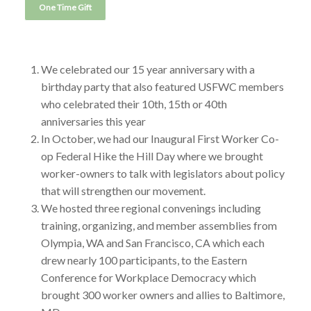
We celebrated our 15 year anniversary with a
birthday party that also featured USFWC members
who celebrated their 10th, 15th or 40th
anniversaries this year
In October, we had our Inaugural First Worker Co-
op Federal Hike the Hill Day where we brought
worker-owners to talk with legislators about policy
that will strengthen our movement.
We hosted three regional convenings including
training, organizing, and member assemblies from
Olympia, WA and San Francisco, CA which each
drew nearly 100 participants, to the Eastern
Conference for Workplace Democracy which
brought 300 worker owners and allies to Baltimore,