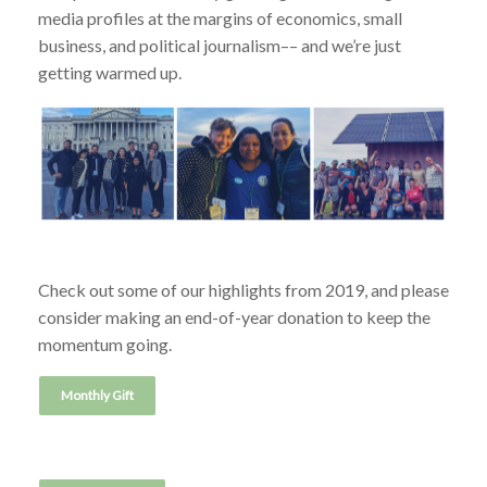
media profiles at the margins of economics, small
business, and political journalism–– and we’re just
getting warmed up.
Check out some of our highlights from 2019, and please
consider making an end-of-year donation to keep the
momentum going.